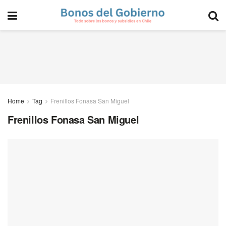
Home
Tag
Frenillos Fonasa San Miguel
Frenillos Fonasa San Miguel