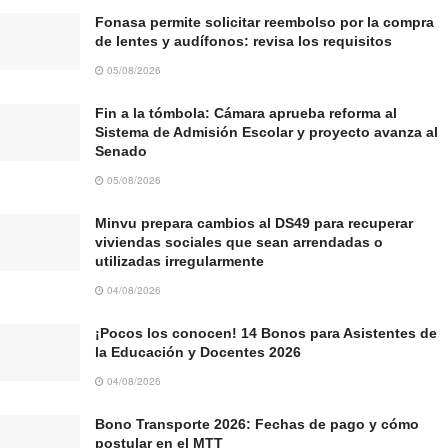
Fonasa permite solicitar reembolso por la compra
de lentes y audífonos: revisa los requisitos
05/08/2026
Fin a la tómbola: Cámara aprueba reforma al
Sistema de Admisión Escolar y proyecto avanza al
Senado
05/08/2026
Minvu prepara cambios al DS49 para recuperar
viviendas sociales que sean arrendadas o
utilizadas irregularmente
04/08/2026
¡Pocos los conocen! 14 Bonos para Asistentes de
la Educación y Docentes 2026
04/08/2026
Bono Transporte 2026: Fechas de pago y cómo
postular en el MTT