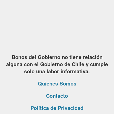
Bonos del Gobierno no tiene relación
alguna con el Gobierno de Chile y cumple
solo una labor informativa.
Quiénes Somos
Contacto
Política de Privacidad