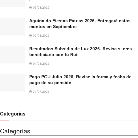
03/08/2026
Aguinaldo Fiestas Patrias 2026: Entregará estos
montos en Septiembre
02/08/2026
Resultados Subsidio de Luz 2026: Revisa si eres
beneficiario con tu Rut
01/08/2026
Pago PGU Julio 2026: Revise la forma y fecha de
pago de su pensión
31/07/2026
Categorías
Categorías