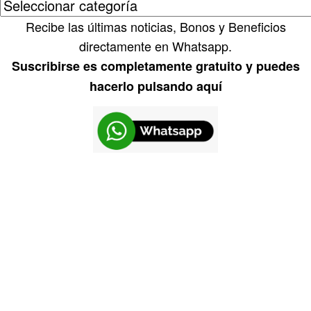
Recibe las últimas noticias, Bonos y Beneficios
directamente en Whatsapp.
Suscribirse es completamente gratuito y puedes
hacerlo pulsando aquí