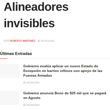
Alineadores
invisibles
POR
ROBERTO MARTINEZ
05/04/2026
Últimas Entradas
Gobierno evalúa aplicar un nuevo Estado de
Excepción en barrios críticos con apoyo de las
Fuerzas Armadas
06/08/2026
Gobierno anuncia Bono de $25 mil que se pagará
en Agosto
06/08/2026