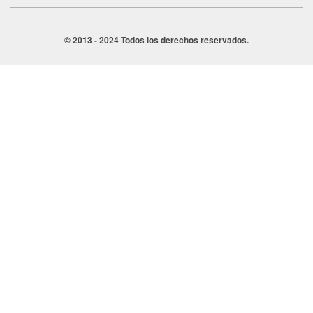
© 2013 - 2024 Todos los derechos reservados.