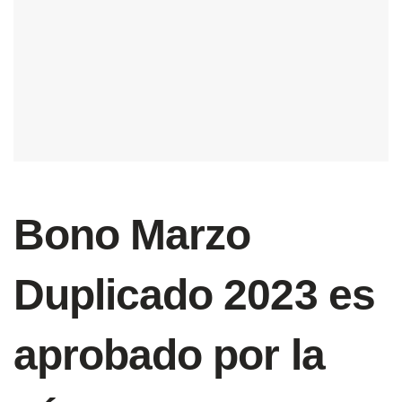
Bono Marzo
Duplicado 2023 es
aprobado por la