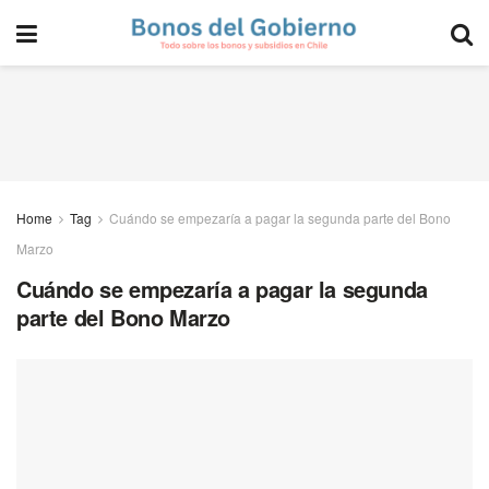
Home
Tag
Cuándo se empezaría a pagar la segunda parte del Bono
Marzo
Cuándo se empezaría a pagar la segunda
parte del Bono Marzo