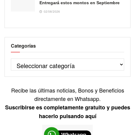
Entregará estos montos en Septiembre
02/08/2026
Categorías
Recibe las últimas noticias, Bonos y Beneficios
directamente en Whatsapp.
Suscribirse es completamente gratuito y puedes
hacerlo pulsando aquí