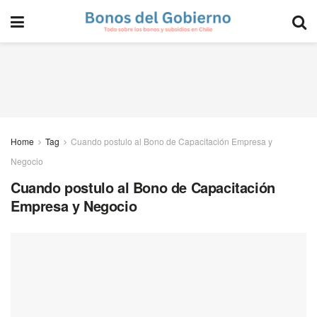
Home
Tag
Cuando postulo al Bono de Capacitación Empresa y
Negocio
Cuando postulo al Bono de Capacitación
Empresa y Negocio