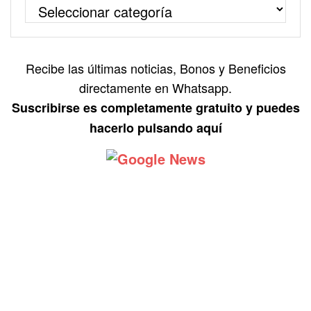
Recibe las últimas noticias, Bonos y Beneficios
directamente en Whatsapp.
Suscribirse es completamente gratuito y puedes
hacerlo pulsando aquí