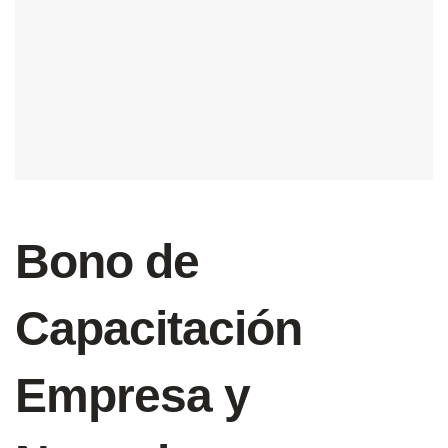
Bono de
Capacitación
Empresa y