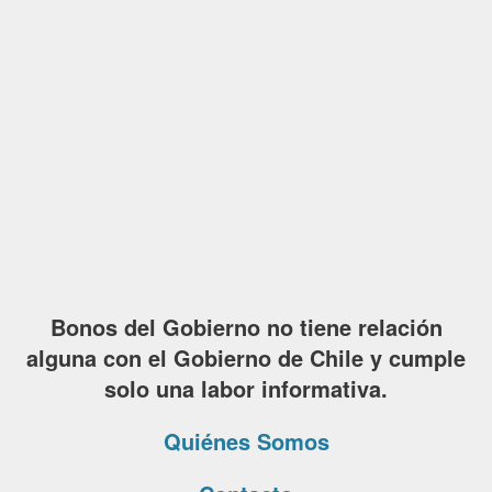
Bonos del Gobierno no tiene relación
alguna con el Gobierno de Chile y cumple
solo una labor informativa.
Quiénes Somos