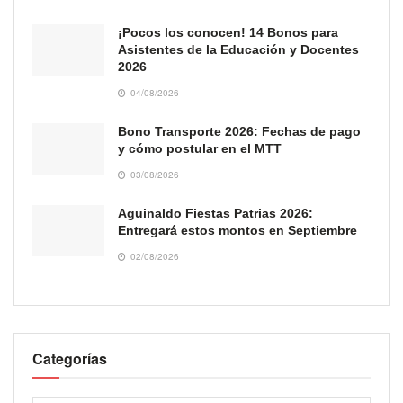
¡Pocos los conocen! 14 Bonos para
Asistentes de la Educación y Docentes
2026
04/08/2026
Bono Transporte 2026: Fechas de pago
y cómo postular en el MTT
03/08/2026
Aguinaldo Fiestas Patrias 2026:
Entregará estos montos en Septiembre
02/08/2026
Categorías