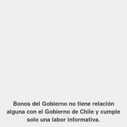
Bonos del Gobierno no tiene relación
alguna con el Gobierno de Chile y cumple
solo una labor informativa.