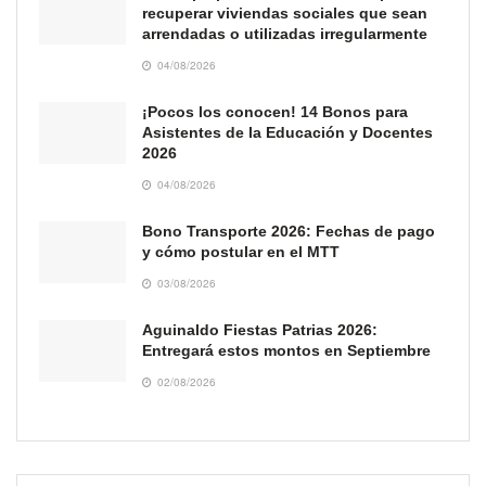
recuperar viviendas sociales que sean
arrendadas o utilizadas irregularmente
04/08/2026
¡Pocos los conocen! 14 Bonos para
Asistentes de la Educación y Docentes
2026
04/08/2026
Bono Transporte 2026: Fechas de pago
y cómo postular en el MTT
03/08/2026
Aguinaldo Fiestas Patrias 2026:
Entregará estos montos en Septiembre
02/08/2026