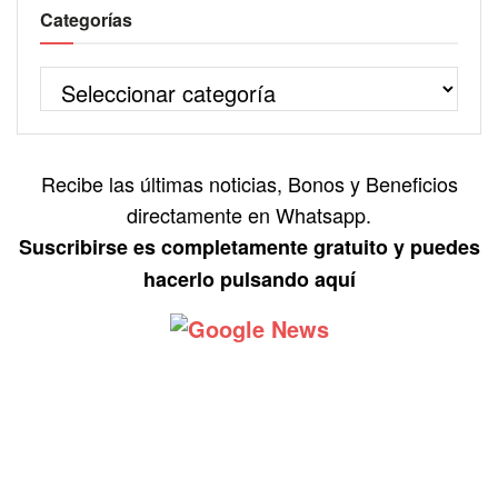
Categorías
Recibe las últimas noticias, Bonos y Beneficios
directamente en Whatsapp.
Suscribirse es completamente gratuito y puedes
hacerlo pulsando aquí