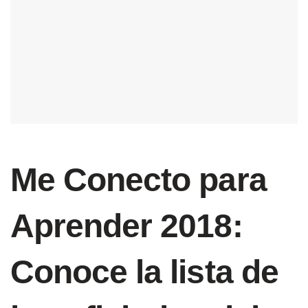
Me Conecto para
Aprender 2018:
Conoce la lista de