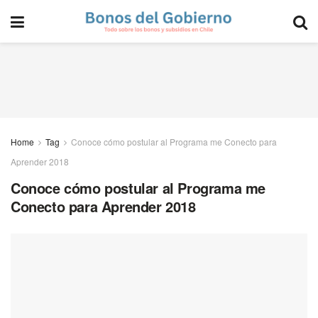
Home
Tag
Conoce cómo postular al Programa me Conecto para
Aprender 2018
Conoce cómo postular al Programa me
Conecto para Aprender 2018