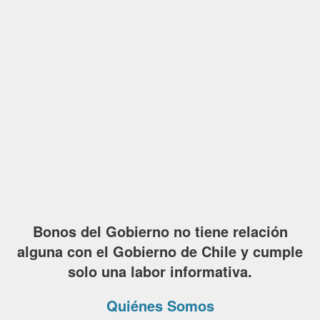
Bonos del Gobierno no tiene relación
alguna con el Gobierno de Chile y cumple
solo una labor informativa.
Quiénes Somos