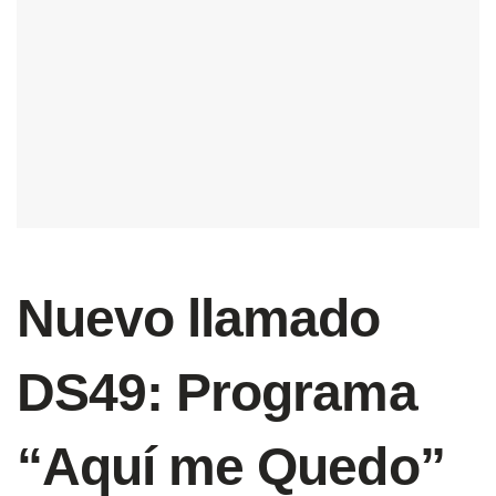
Nuevo llamado
DS49: Programa
“Aquí me Quedo”