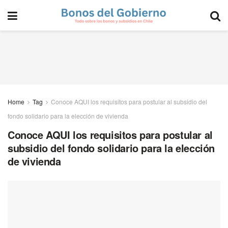
Home
Tag
Conoce AQUI los requisitos para postular al subsidio del
fondo solidario para la elección de vivienda
Conoce AQUI los requisitos para postular al
subsidio del fondo solidario para la elección
de vivienda