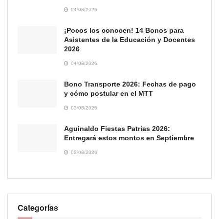
04/08/2026
¡Pocos los conocen! 14 Bonos para
Asistentes de la Educación y Docentes
2026
04/08/2026
Bono Transporte 2026: Fechas de pago
y cómo postular en el MTT
03/08/2026
Aguinaldo Fiestas Patrias 2026:
Entregará estos montos en Septiembre
02/08/2026
Categorías