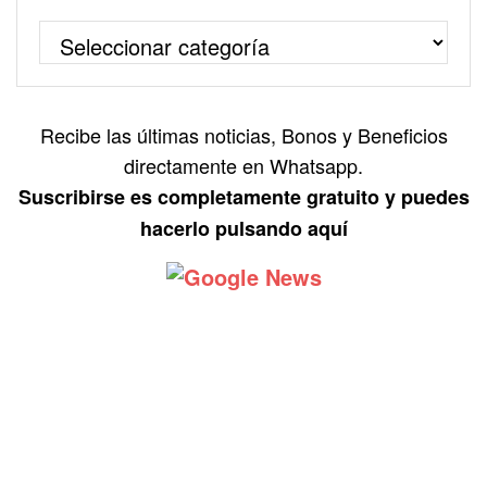
Recibe las últimas noticias, Bonos y Beneficios
directamente en Whatsapp.
Suscribirse es completamente gratuito y puedes
hacerlo pulsando aquí