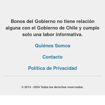
Bonos del Gobierno no tiene relación
alguna con el Gobierno de Chile y cumple
solo una labor informativa.
Quiénes Somos
Contacto
Política de Privacidad
© 2013 - 2024 Todos los derechos reservados.