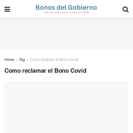
Home
Tag
Como reclamar el Bono Covid
Como reclamar el Bono Covid