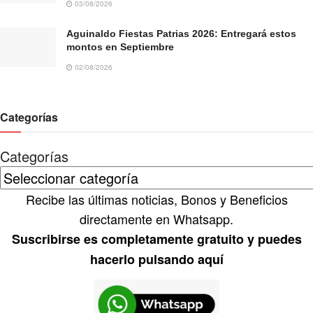
03/08/2026
Aguinaldo Fiestas Patrias 2026: Entregará estos
montos en Septiembre
02/08/2026
Categorías
Categorías
Recibe las últimas noticias, Bonos y Beneficios
directamente en Whatsapp.
Suscribirse es completamente gratuito y puedes
hacerlo pulsando aquí