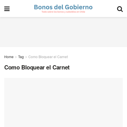
Home
Tag
Como Bloquear el Carnet
Como Bloquear el Carnet