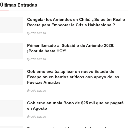
Últimas Entradas
Congelar los Arriendos en Chile: ¿Solución Real o
Receta para Empeorar la Crisis Habitacional?
07/08/2026
Primer llamado al Subsidio de Arriendo 2026:
¡Postula hasta HOY!
07/08/2026
Gobierno evalúa aplicar un nuevo Estado de
Excepción en barrios críticos con apoyo de las
Fuerzas Armadas
06/08/2026
Gobierno anuncia Bono de $25 mil que se pagará
en Agosto
06/08/2026