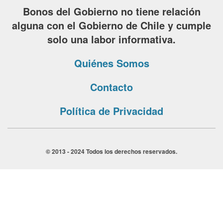
Bonos del Gobierno no tiene relación
alguna con el Gobierno de Chile y cumple
solo una labor informativa.
Quiénes Somos
Contacto
Política de Privacidad
© 2013 - 2024 Todos los derechos reservados.