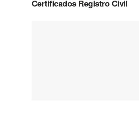
Certificados Registro Civil