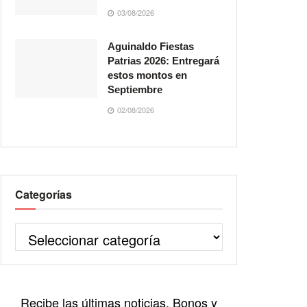
03/08/2026
Aguinaldo Fiestas
Patrias 2026: Entregará
estos montos en
Septiembre
02/08/2026
Categorías
Recibe las últimas noticias, Bonos y