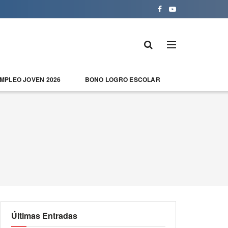
EMPLEO JOVEN 2026
BONO LOGRO ESCOLAR
Últimas Entradas