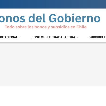
ABITACIONAL
BONO MUJER TRABAJADORA
SUBSIDIO 