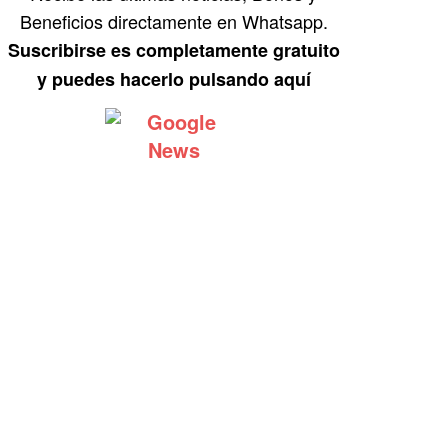
Beneficios directamente en Whatsapp.
Suscribirse es completamente gratuito
y puedes hacerlo pulsando aquí