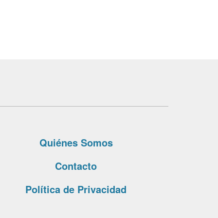
Quiénes Somos
Contacto
Política de Privacidad