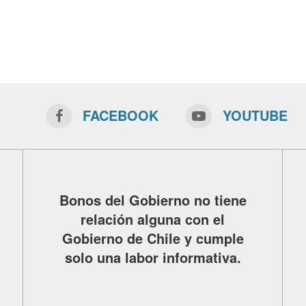
FACEBOOK
YOUTUBE
Bonos del Gobierno no tiene
relación alguna con el
Gobierno de Chile y cumple
solo una labor informativa.