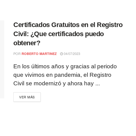
Certificados Gratuitos en el Registro
Civil: ¿Que certificados puedo
obtener?
POR
04/07/2023
ROBERTO MARTINEZ
En los últimos años y gracias al periodo
que vivimos en pandemia, el Registro
Civil se modernizó y ahora hay ...
VER MÁS