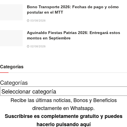
Bono Transporte 2026: Fechas de pago y cómo
postular en el MTT
03/08/2026
Aguinaldo Fiestas Patrias 2026: Entregará estos
montos en Septiembre
02/08/2026
Categorías
Categorías
Recibe las últimas noticias, Bonos y Beneficios
directamente en Whatsapp.
Suscribirse es completamente gratuito y puedes
hacerlo pulsando aquí