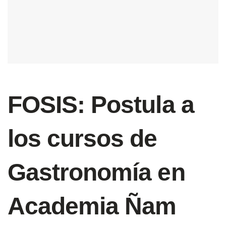
FOSIS: Postula a
los cursos de
Gastronomía en
Academia Ñam