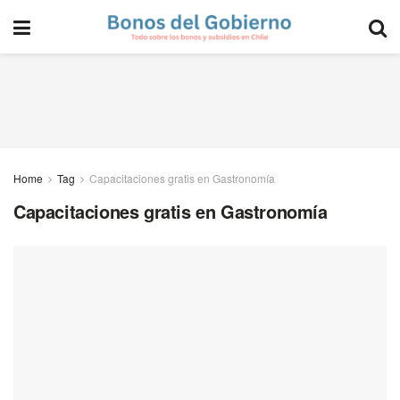
Home
Tag
Capacitaciones gratis en Gastronomía
Capacitaciones gratis en Gastronomía