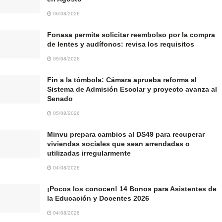
06/08/2026
Fonasa permite solicitar reembolso por la compra
de lentes y audífonos: revisa los requisitos
05/08/2026
Fin a la tómbola: Cámara aprueba reforma al
Sistema de Admisión Escolar y proyecto avanza al
Senado
05/08/2026
Minvu prepara cambios al DS49 para recuperar
viviendas sociales que sean arrendadas o
utilizadas irregularmente
04/08/2026
¡Pocos los conocen! 14 Bonos para Asistentes de
la Educación y Docentes 2026
04/08/2026