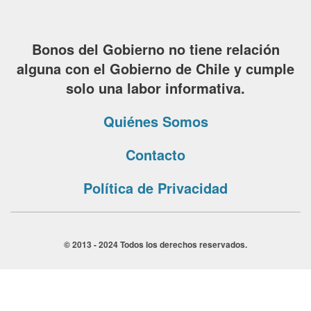
Bonos del Gobierno no tiene relación
alguna con el Gobierno de Chile y cumple
solo una labor informativa.
Quiénes Somos
Contacto
Política de Privacidad
© 2013 - 2024 Todos los derechos reservados.