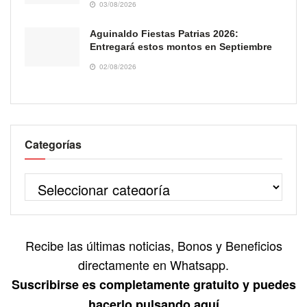
03/08/2026
Aguinaldo Fiestas Patrias 2026:
Entregará estos montos en Septiembre
02/08/2026
Categorías
Recibe las últimas noticias, Bonos y Beneficios
directamente en Whatsapp.
Suscribirse es completamente gratuito y puedes
hacerlo pulsando aquí