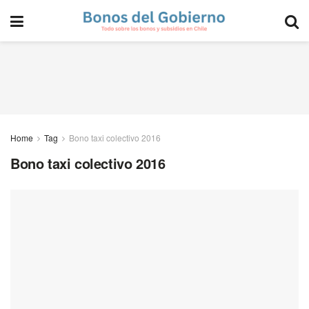
Home
Tag
Bono taxi colectivo 2016
Bono taxi colectivo 2016