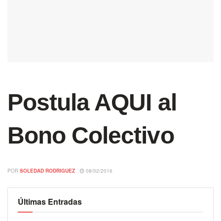
Postula AQUI al
Bono Colectivo
POR
SOLEDAD RODRIGUEZ
08/02/2016
Últimas Entradas