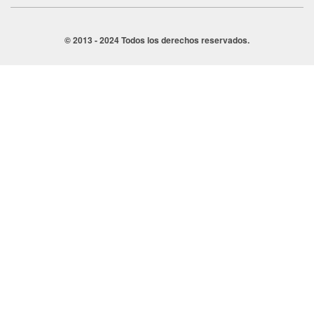
© 2013 - 2024 Todos los derechos reservados.