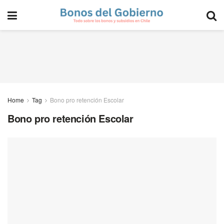
Home
Tag
Bono pro retención Escolar
Bono pro retención Escolar