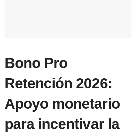
Bono Pro
Retención 2026:
Apoyo monetario
para incentivar la