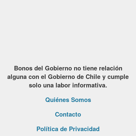
Bonos del Gobierno no tiene relación
alguna con el Gobierno de Chile y cumple
solo una labor informativa.
Quiénes Somos
Contacto
Política de Privacidad