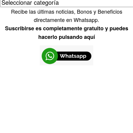
Recibe las últimas noticias, Bonos y Beneficios
directamente en Whatsapp.
Suscribirse es completamente gratuito y puedes
hacerlo pulsando aquí