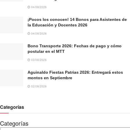
04/08/2026
¡Pocos los conocen! 14 Bonos para Asistentes de
la Educación y Docentes 2026
04/08/2026
Bono Transporte 2026: Fechas de pago y cómo
postular en el MTT
03/08/2026
Aguinaldo Fiestas Patrias 2026: Entregará estos
montos en Septiembre
02/08/2026
Categorías
Categorías