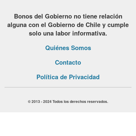
Bonos del Gobierno no tiene relación
alguna con el Gobierno de Chile y cumple
solo una labor informativa.
Quiénes Somos
Contacto
Política de Privacidad
© 2013 - 2024 Todos los derechos reservados.