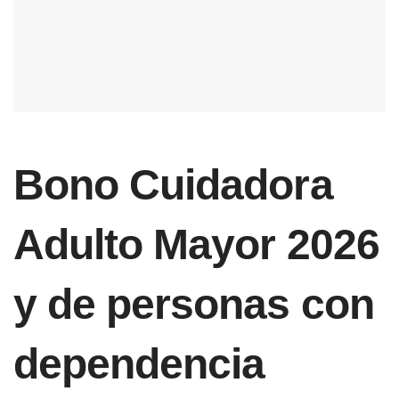
Bono Cuidadora
Adulto Mayor 2026
y de personas con
dependencia