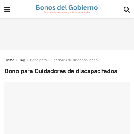
Home
Tag
Bono para Cuidadores de discapacitados
Bono para Cuidadores de discapacitados