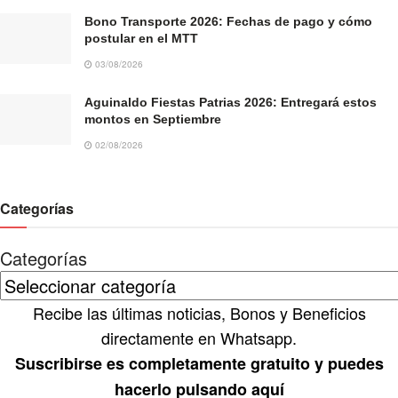
Bono Transporte 2026: Fechas de pago y cómo
postular en el MTT
03/08/2026
Aguinaldo Fiestas Patrias 2026: Entregará estos
montos en Septiembre
02/08/2026
Categorías
Categorías
Recibe las últimas noticias, Bonos y Beneficios
directamente en Whatsapp.
Suscribirse es completamente gratuito y puedes
hacerlo pulsando aquí