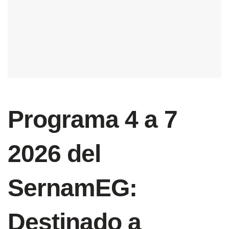
Programa 4 a 7
2026 del
SernamEG:
Destinado a