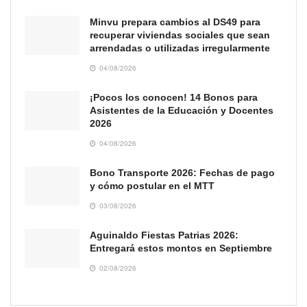
Minvu prepara cambios al DS49 para
recuperar viviendas sociales que sean
arrendadas o utilizadas irregularmente
04/08/2026
¡Pocos los conocen! 14 Bonos para
Asistentes de la Educación y Docentes
2026
04/08/2026
Bono Transporte 2026: Fechas de pago
y cómo postular en el MTT
03/08/2026
Aguinaldo Fiestas Patrias 2026:
Entregará estos montos en Septiembre
02/08/2026