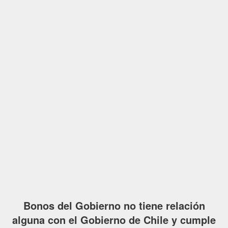
Bonos del Gobierno no tiene relación
alguna con el Gobierno de Chile y cumple