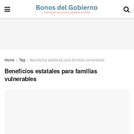
Home
Tag
Beneficios estatales para familias vulnerables
Beneficios estatales para familias
vulnerables