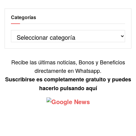
Categorías
Recibe las últimas noticias, Bonos y Beneficios
directamente en Whatsapp.
Suscribirse es completamente gratuito y puedes
hacerlo pulsando aquí