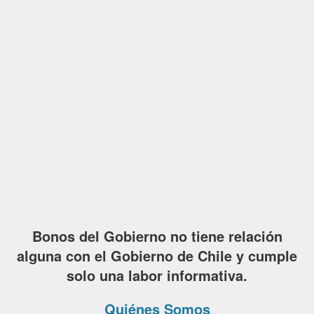
Bonos del Gobierno no tiene relación
alguna con el Gobierno de Chile y cumple
solo una labor informativa.
Quiénes Somos