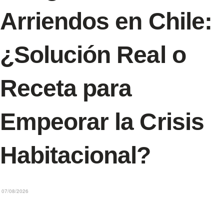
Arriendos en Chile:
¿Solución Real o
Receta para
Empeorar la Crisis
Habitacional?
07/08/2026