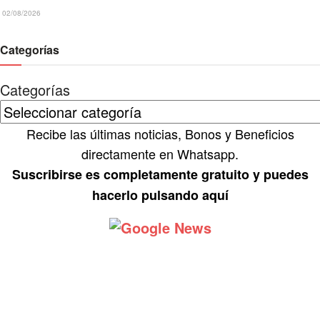
02/08/2026
Categorías
Categorías
Recibe las últimas noticias, Bonos y Beneficios
directamente en Whatsapp.
Suscribirse es completamente gratuito y puedes
hacerlo pulsando aquí