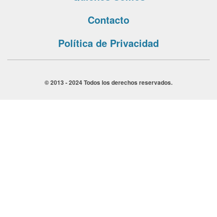
Contacto
Política de Privacidad
© 2013 - 2024 Todos los derechos reservados.