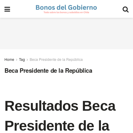
Home
Tag
Beca Presidente de la República
Beca Presidente de la República
Resultados Beca
Presidente de la