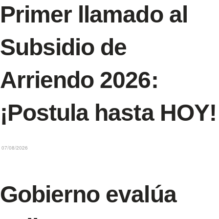
Primer llamado al
Subsidio de
Arriendo 2026:
¡Postula hasta HOY!
07/08/2026
Gobierno evalúa