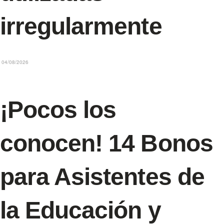
irregularmente
04/08/2026
¡Pocos los
conocen! 14 Bonos
para Asistentes de
la Educación y