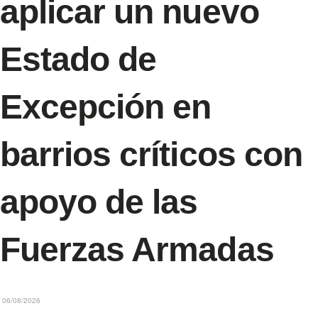
aplicar un nuevo
Estado de
Excepción en
barrios críticos con
apoyo de las
Fuerzas Armadas
06/08/2026