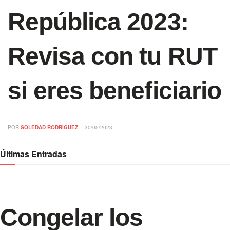
República 2023:
Revisa con tu RUT
si eres beneficiario
POR
SOLEDAD RODRIGUEZ
30/05/2023
Últimas Entradas
Congelar los