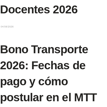
Docentes 2026
04/08/2026
Bono Transporte
2026: Fechas de
pago y cómo
postular en el MTT