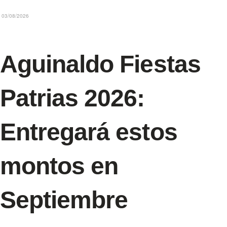
03/08/2026
Aguinaldo Fiestas
Patrias 2026:
Entregará estos
montos en
Septiembre