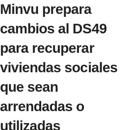
Minvu prepara
cambios al DS49
para recuperar
viviendas sociales
que sean
arrendadas o
utilizadas