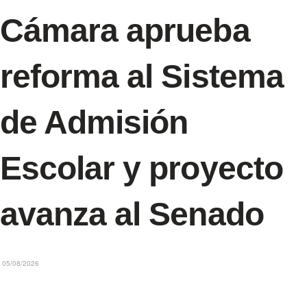
Cámara aprueba
reforma al Sistema
de Admisión
Escolar y proyecto
avanza al Senado
05/08/2026