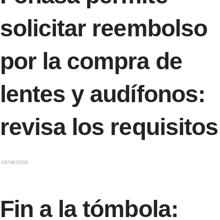
solicitar reembolso
por la compra de
lentes y audífonos:
revisa los requisitos
05/08/2026
Fin a la tómbola: