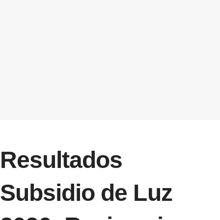
Resultados
Subsidio de Luz