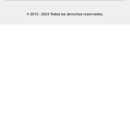
© 2013 - 2024 Todos los derechos reservados.