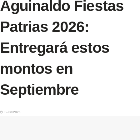
Aguinaldo Fiestas
Patrias 2026:
Entregará estos
montos en
Septiembre
02/08/2026