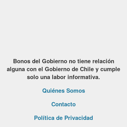
Bonos del Gobierno no tiene relación
alguna con el Gobierno de Chile y cumple
solo una labor informativa.
Quiénes Somos
Contacto
Política de Privacidad