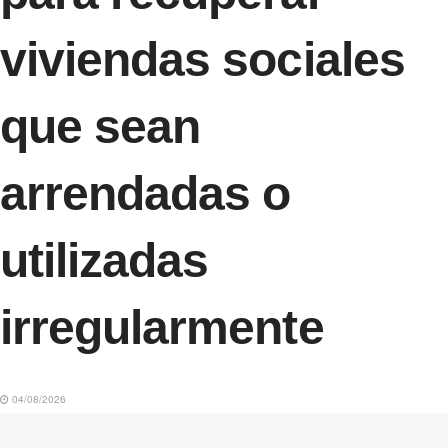
viviendas sociales
que sean
arrendadas o
utilizadas
irregularmente
04/08/2026