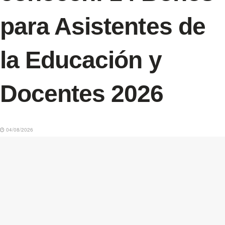
para Asistentes de
la Educación y
Docentes 2026
04/08/2026