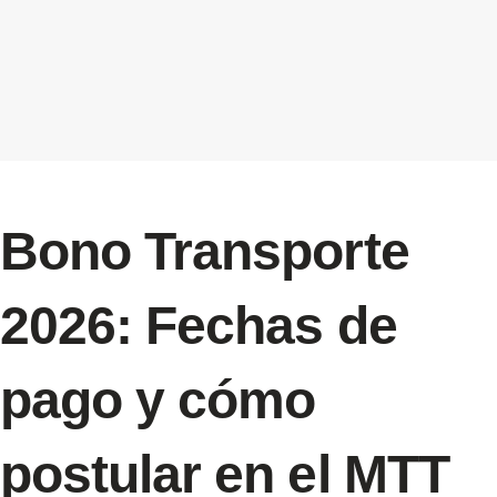
Bono Transporte
2026: Fechas de
pago y cómo
postular en el MTT