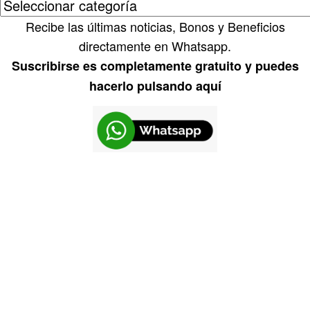
Recibe las últimas noticias, Bonos y Beneficios
directamente en Whatsapp.
Suscribirse es completamente gratuito y puedes
hacerlo pulsando aquí