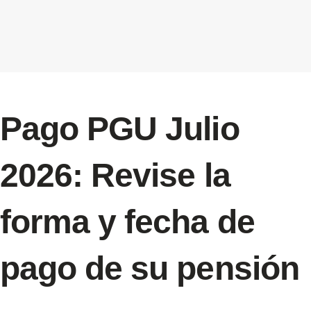
Pago PGU Julio
2026: Revise la
forma y fecha de
pago de su pensión