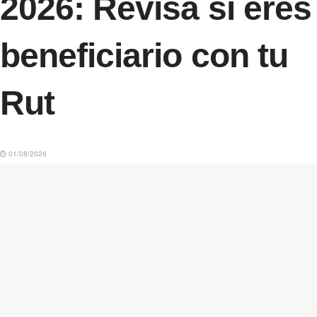
2026: Revisa si eres
beneficiario con tu
Rut
01/08/2026