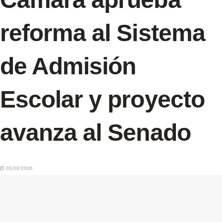
reforma al Sistema
de Admisión
Escolar y proyecto
avanza al Senado
05/08/2026