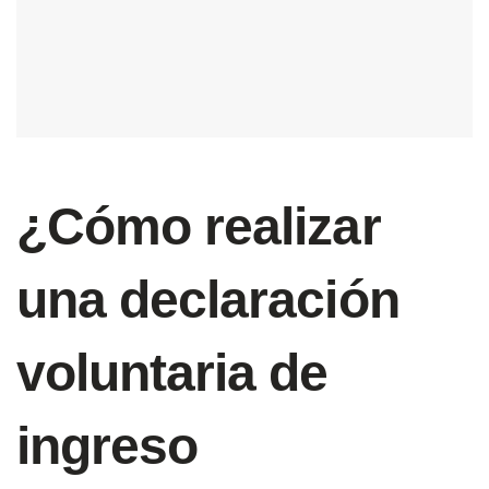
¿Cómo realizar
una declaración
voluntaria de
ingreso