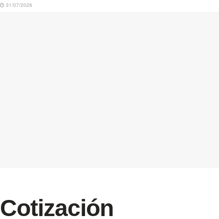
31/07/2026
Cotización