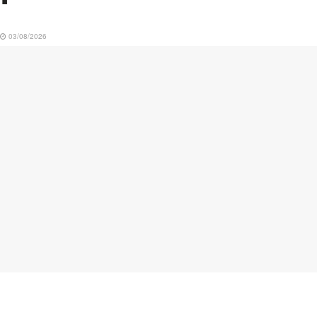
03/08/2026