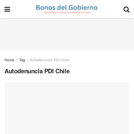
Home
Tag
Autodenuncia PDI Chile
Autodenuncia PDI Chile