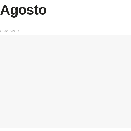
Agosto
06/08/2026