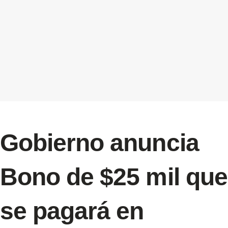
Gobierno anuncia
Bono de $25 mil que
se pagará en