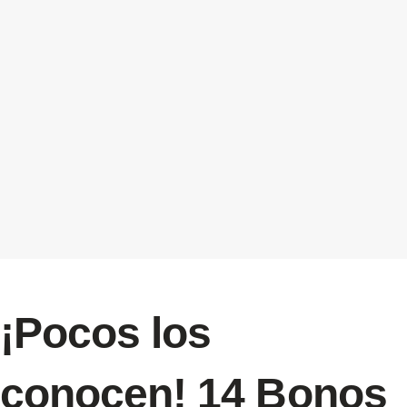
¡Pocos los
conocen! 14 Bonos