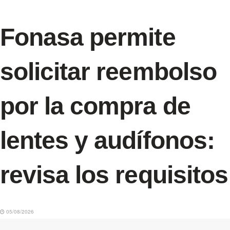
Fonasa permite
solicitar reembolso
por la compra de
lentes y audífonos:
revisa los requisitos
05/08/2026