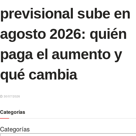
previsional sube en
agosto 2026: quién
paga el aumento y
qué cambia
30/07/2026
Categorías
Categorías