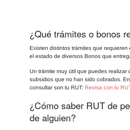
¿Qué trámites o bonos r
Existen distintos trámites que requieren
el estado de diversos Bonos que entrega
Un trámite muy útil que puedes realizar 
subsidios que no han sido cobrados. En
consultar son tu RUT:
Revisa con tu RUT
¿Cómo saber RUT de per
de alguien?