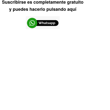
Suscribirse es completamente gratuito
y puedes hacerlo pulsando aquí