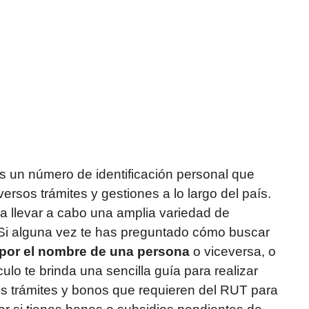
s un número de identificación personal que
sos trámites y gestiones a lo largo del país.
a llevar a cabo una amplia variedad de
o. Si alguna vez te has preguntado cómo buscar
por el nombre de una persona
o viceversa, o
tículo te brinda una sencilla guía para realizar
os trámites y bonos que requieren del RUT para