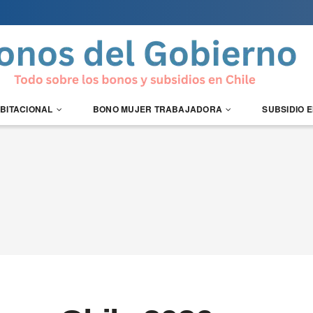
ABITACIONAL
BONO MUJER TRABAJADORA
SUBSIDIO 