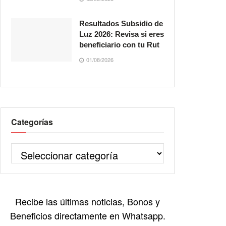
Resultados Subsidio de
Luz 2026: Revisa si eres
beneficiario con tu Rut
01/08/2026
Categorías
Recibe las últimas noticias, Bonos y
Beneficios directamente en Whatsapp.