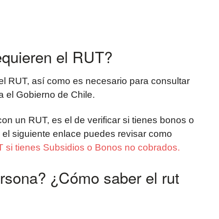
equieren el RUT?
 el RUT, así como es necesario para consultar
 el Gobierno de Chile.
con un RUT, es el de verificar si tienes bonos o
 el siguiente enlace puedes revisar como
 si tienes Subsidios o Bonos no cobrados.
sona? ¿Cómo saber el rut