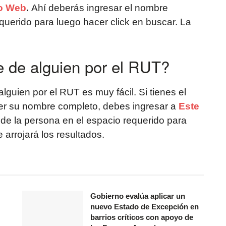
io Web
.
Ahí deberás ingresar el nombre
querido para luego hacer click en buscar. La
 de alguien por el RUT?
guien por el RUT es muy fácil. Si tienes el
r su nombre completo, debes ingresar a
Este
de la persona en el espacio requerido para
 arrojará los resultados.
Gobierno evalúa aplicar un
nuevo Estado de Excepción en
barrios críticos con apoyo de