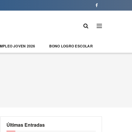
EMPLEO JOVEN 2026
BONO LOGRO ESCOLAR
Últimas Entradas