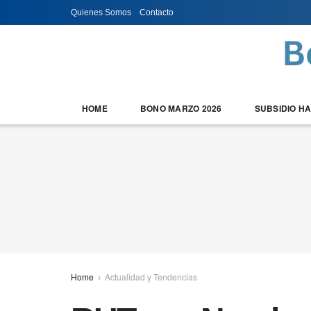
Quienes Somos
Contacto
HOME
BONO MARZO 2026
SUBSIDIO H
Home
Actualidad y Tendencias