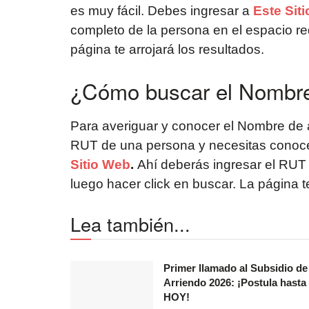
es muy fácil. Debes ingresar a
Este Sit
completo de la persona en el espacio re
página te arrojará los resultados.
¿Cómo buscar el Nombre
Para averiguar y conocer el Nombre de al
RUT de una persona y necesitas conoce
Sitio Web
.
Ahí deberás ingresar el RUT 
luego hacer click en buscar. La página te
Lea también...
Primer llamado al Subsidio de
Arriendo 2026: ¡Postula hasta
HOY!