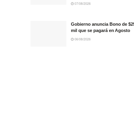
07/08/2026
Gobierno anuncia Bono de $2
mil que se pagará en Agosto
06/08/2026