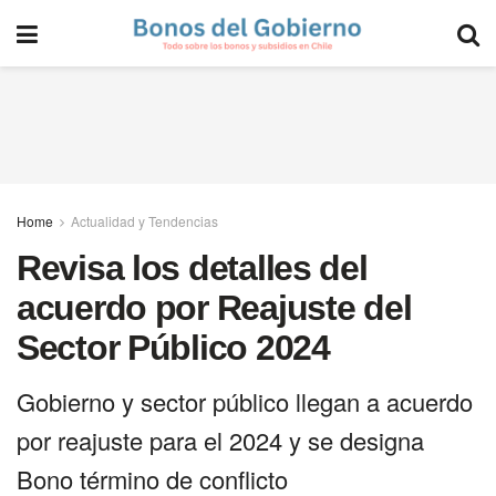
Home
Actualidad y Tendencias
Revisa los detalles del
acuerdo por Reajuste del
Sector Público 2024
Gobierno y sector público llegan a acuerdo
por reajuste para el 2024 y se designa
Bono término de conflicto