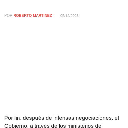
POR
ROBERTO MARTINEZ
05/12/2023
Por fin, después de intensas negociaciones, el
Gobierno, a través de los ministerios de