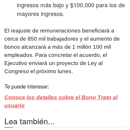
ingresos más bajo y $100,000 para los de
mayores ingresos.
El reajuste de remuneraciones beneficiará a
cerca de 850 mil trabajadores y el aumento de
bonos alcanzará a más de 1 millón 100 mil
empleados. Para concretar el acuerdo, el
Ejecutivo enviará un proyecto de Ley al
Congreso el próximo lunes.
Te puede interesar:
Conoce los detalles sobre el Bono Trato al
usuario
Lea también...