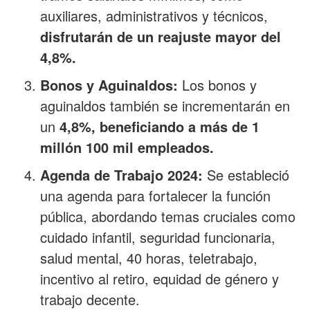
auxiliares, administrativos y técnicos,
disfrutarán de un reajuste mayor del
4,8%.
Bonos y Aguinaldos:
Los bonos y
aguinaldos también se incrementarán en
un
4,8%, beneficiando a más de 1
millón 100 mil empleados.
Agenda de Trabajo 2024:
Se estableció
una agenda para fortalecer la función
pública, abordando temas cruciales como
cuidado infantil, seguridad funcionaria,
salud mental, 40 horas, teletrabajo,
incentivo al retiro, equidad de género y
trabajo decente.