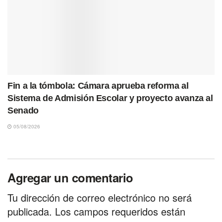
Fin a la tómbola: Cámara aprueba reforma al
Sistema de Admisión Escolar y proyecto avanza al
Senado
05/08/2026
Agregar un comentario
Tu dirección de correo electrónico no será
publicada.
Los campos requeridos están