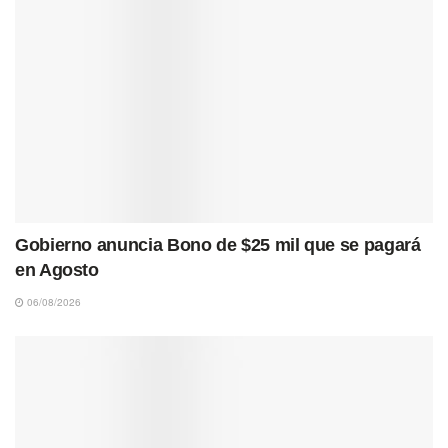
Gobierno anuncia Bono de $25 mil que se pagará
en Agosto
06/08/2026