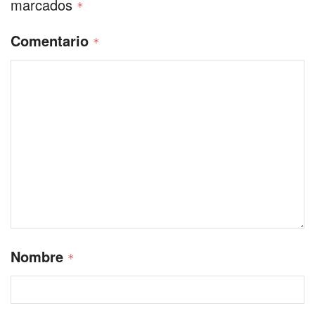
marcados
*
Comentario
*
Nombre
*