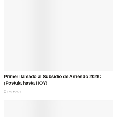
Primer llamado al Subsidio de Arriendo 2026:
¡Postula hasta HOY!
07/08/2026