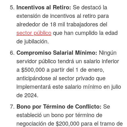
Incentivos al Retiro:
Se destacó la
extensión de incentivos al retiro para
alrededor de 18 mil trabajadores del
sector público
que han cumplido la edad
de jubilación.
Compromiso Salarial Mínimo:
Ningún
servidor público tendrá un salario inferior
a $500,000 a partir del 1 de enero,
anticipándose al sector privado que
implementará este salario mínimo en julio
de 2024.
Bono por Término de Conflicto:
Se
estableció un bono por término de
negociación de $200,000 para el tramo de