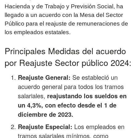
Hacienda y de Trabajo y Previsión Social, ha
llegado a un acuerdo con la Mesa del Sector
Público para el reajuste de remuneraciones de
los empleados estatales.
Principales Medidas del acuerdo
por Reajuste Sector público 2024:
Reajuste General:
Se estableció un
acuerdo general para todos los tramos
salariales,
reajustando los sueldos en
un 4,3%, con efecto desde el 1 de
diciembre de 2023.
Reajuste Especial:
Los empleados en
tramos salariales mínimos, como