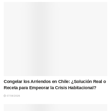
Congelar los Arriendos en Chile: ¿Solución Real o
Receta para Empeorar la Crisis Habitacional?
07/08/2026