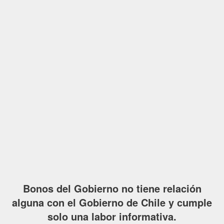
Bonos del Gobierno no tiene relación
alguna con el Gobierno de Chile y cumple
solo una labor informativa.