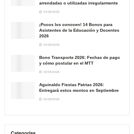
arrendadas o utilizadas irregularmente
04/08/2026
¡Pocos los conocen! 14 Bonos para
Asistentes de la Educación y Docentes
2026
04/08/2026
Bono Transporte 2026: Fechas de pago
y cómo postular en el MTT
03/08/2026
Aguinaldo Fiestas Patrias 2026:
Entregará estos montos en Septiembre
02/08/2026
Categorías