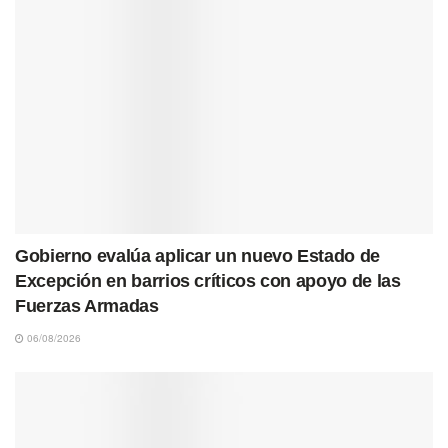
Gobierno evalúa aplicar un nuevo Estado de
Excepción en barrios críticos con apoyo de las
Fuerzas Armadas
06/08/2026