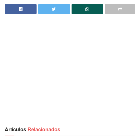
Artículos
Relacionados