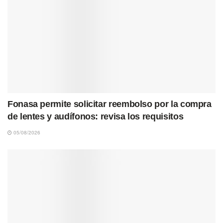
Fonasa permite solicitar reembolso por la compra
de lentes y audífonos: revisa los requisitos
05/08/2026