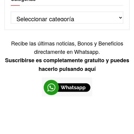
Recibe las últimas noticias, Bonos y Beneficios
directamente en Whatsapp.
Suscribirse es completamente gratuito y puedes
hacerlo pulsando aquí