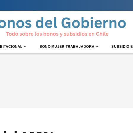
ABITACIONAL
BONO MUJER TRABAJADORA
SUBSIDIO 