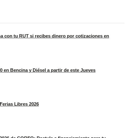
a con tu RUT si recibes dinero por cotizaciones en
 en Bencina y Diésel a partir de este Jueves
erias Libres 2026