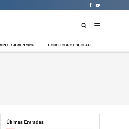
EMPLEO JOVEN 2026
BONO LOGRO ESCOLAR
Últimas Entradas