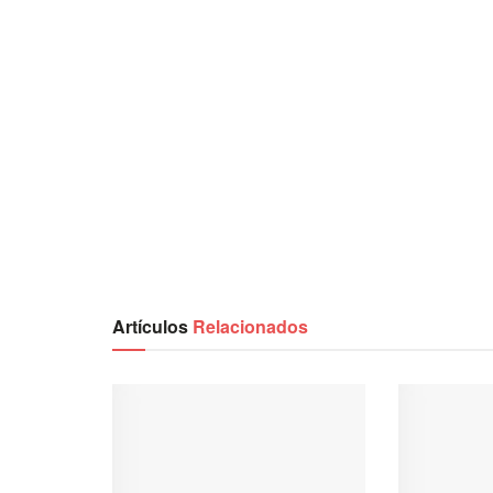
Artículos
Relacionados