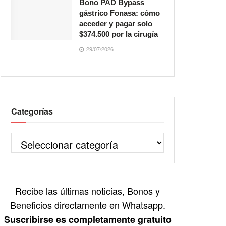
Bono PAD Bypass
gástrico Fonasa: cómo
acceder y pagar solo
$374.500 por la cirugía
29/07/2026
Categorías
Recibe las últimas noticias, Bonos y
Beneficios directamente en Whatsapp.
Suscribirse es completamente gratuito