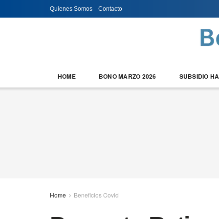
Quienes Somos
Contacto
HOME
BONO MARZO 2026
SUBSIDIO H
Home
Beneficios Covid