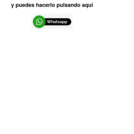
y puedes hacerlo pulsando aquí