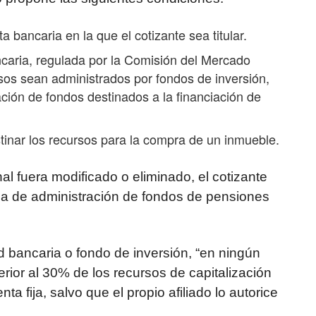
bancaria en la que el cotizante sea titular.
caria, regulada por la Comisión del Mercado
sos sean administrados por fondos de inversión,
ación de fondos destinados a la financiación de
stinar los recursos para la compra de un inmueble.
al fuera modificado o eliminado, el cotizante
ma de administración de fondos de pensiones
 bancaria o fondo de inversión, “en ningún
rior al 30% de los recursos de capitalización
ta fija, salvo que el propio afiliado lo autorice