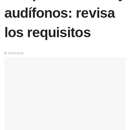
audífonos: revisa
los requisitos
05/08/2026