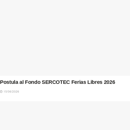
Postula al Fondo SERCOTEC Ferias Libres 2026
15/06/2026