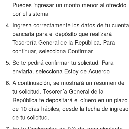
Puedes ingresar un monto menor al ofrecido
por el sistema
Ingresa correctamente los datos de tu cuenta
bancaria para el depósito que realizará
Tesorería General de la República. Para
continuar, selecciona Confirmar.
Se te pedirá confirmar tu solicitud. Para
enviarla, selecciona Estoy de Acuerdo
A continuación, se mostrará un resumen de
tu solicitud. Tesorería General de la
República te depositará el dinero en un plazo
de 10 días hábiles, desde la fecha de ingreso
de tu solicitud.
En tu Declaración de IVA del mes siguiente,