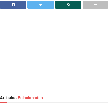
Artículos
Relacionados