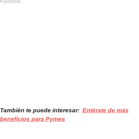
23/06/2026
También te puede interesar:
Entérate de más
beneficios para Pymes