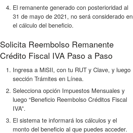
El remanente generado con posterioridad al
31 de mayo de 2021, no será considerado en
el cálculo del beneficio.
Solicita Reembolso Remanente
Crédito Fiscal IVA Paso a Paso
Ingresa a MiSII, con tu RUT y Clave, y luego
sección Trámites en Línea.
Selecciona opción Impuestos Mensuales y
luego “Beneficio Reembolso Créditos Fiscal
IVA”.
El sistema te informará los cálculos y el
monto del beneficio al que puedes acceder.