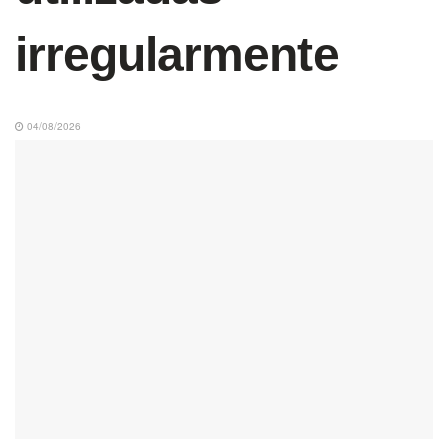
irregularmente
04/08/2026