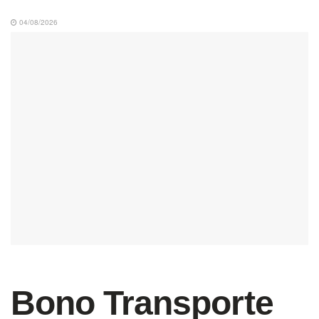
04/08/2026
Bono Transporte