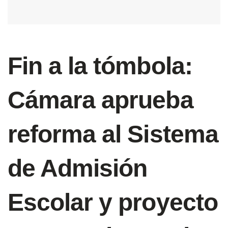
Fin a la tómbola:
Cámara aprueba
reforma al Sistema
de Admisión
Escolar y proyecto