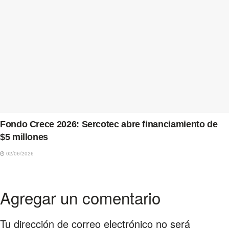
Fondo Crece 2026: Sercotec abre financiamiento de
$5 millones
02/06/2026
Agregar un comentario
Tu dirección de correo electrónico no será