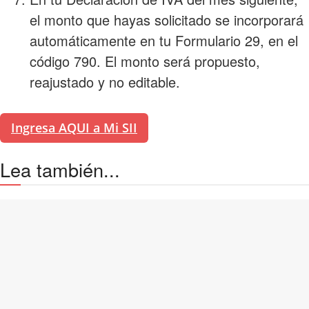
el monto que hayas solicitado se incorporará
automáticamente en tu Formulario 29, en el
código 790. El monto será propuesto,
reajustado y no editable.
Ingresa AQUI a Mi SII
Lea también...