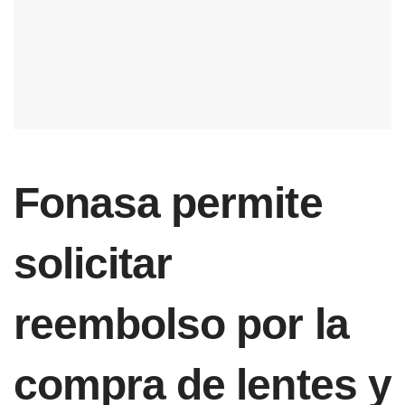
Fonasa permite
solicitar
reembolso por la
compra de lentes y