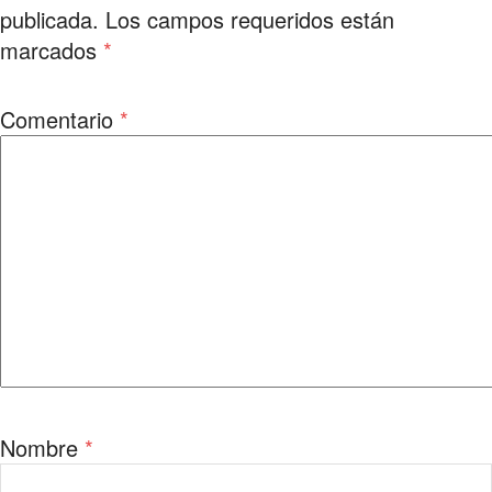
publicada.
Los campos requeridos están
marcados
*
Comentario
*
Nombre
*