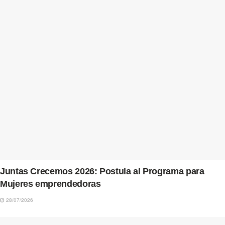
Juntas Crecemos 2026: Postula al Programa para
Mujeres emprendedoras
28/07/2026