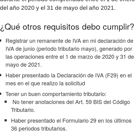
del año 2020 y el 31 de mayo del año 2021.
¿Qué otros requisitos debo cumplir?
Registrar un remanente de IVA en mi declaración de
IVA de junio (periodo tributario mayo), generado por
las operaciones entre el 1 de marzo de 2020 y 31 de
mayo de 2021.
Haber presentado la Declaración de IVA (F29) en el
mes en el que realizo la solicitud
Tener un buen comportamiento tributario:
No tener anotaciones del Art. 59 BIS del Código
Tributario.
Haber presentado el Formulario 29 en los últimos
36 periodos tributarios.