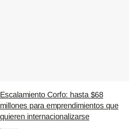
Escalamiento Corfo: hasta $68
millones para emprendimientos que
quieren internacionalizarse