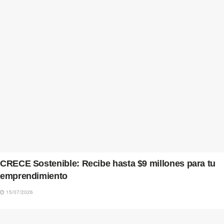
CRECE Sostenible: Recibe hasta $9 millones para tu
emprendimiento
15/07/2026