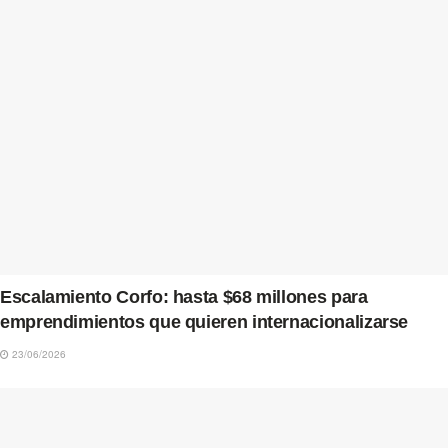
Escalamiento Corfo: hasta $68 millones para
emprendimientos que quieren internacionalizarse
23/06/2026