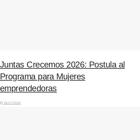
Juntas Crecemos 2026: Postula al
Programa para Mujeres
emprendedoras
28/07/2026