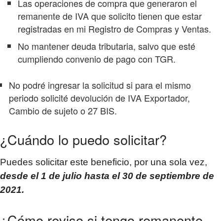
Las operaciones de compra que generaron el
remanente de IVA que solicito tienen que estar
registradas en mi Registro de Compras y Ventas.
No mantener deuda tributaria, salvo que esté
cumpliendo convenio de pago con TGR.
No podré ingresar la solicitud si para el mismo
periodo solicité devolución de IVA Exportador,
Cambio de sujeto o 27 BIS.
¿Cuándo lo puedo solicitar?
Puedes solicitar este beneficio, por una sola vez,
desde el 1 de julio hasta el 30 de septiembre de
2021.
¿Cómo reviso si tengo remanente