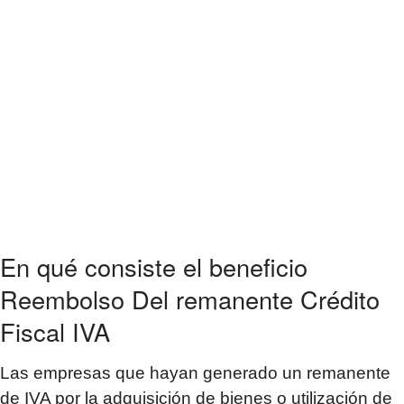
En qué consiste el beneficio
Reembolso Del remanente Crédito
Fiscal IVA
Las empresas que hayan generado un remanente
de IVA por la adquisición de bienes o utilización de