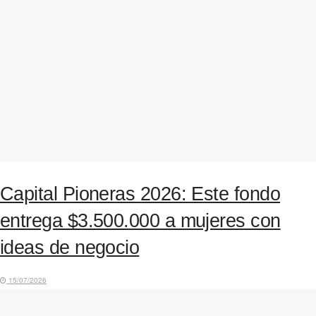
Capital Pioneras 2026: Este fondo
entrega $3.500.000 a mujeres con
ideas de negocio
15/07/2026