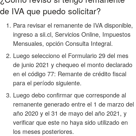
de IVA que puedo solicitar?
Para revisar el remanente de IVA disponible,
ingreso a sii.cl, Servicios Online, Impuestos
Mensuales, opción Consulta Integral.
Luego selecciono el Formulario 29 del mes
de junio 2021 y chequeo el monto declarado
en el código 77: Remante de crédito fiscal
para el período siguiente.
Luego debo confirmar que corresponde al
remanente generado entre el 1 de marzo del
año 2020 y el 31 de mayo del año 2021, y
verificar que este no haya sido utilizado en
los meses posteriores.