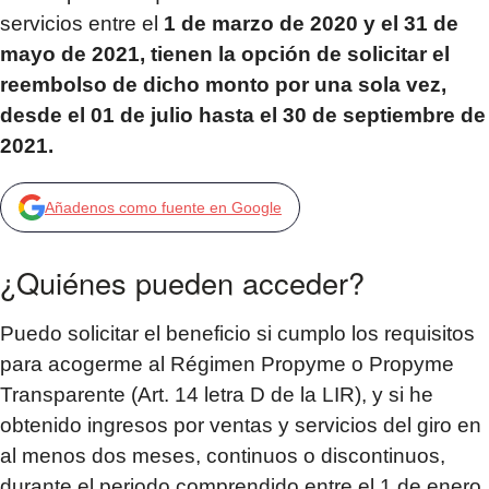
servicios entre el
1 de marzo de 2020 y el 31 de
mayo de 2021, tienen la opción de solicitar el
reembolso de dicho monto por una sola vez,
desde el 01 de julio hasta el 30 de septiembre de
2021.
Añadenos como fuente en Google
¿Quiénes pueden acceder?
Puedo solicitar el beneficio si cumplo los requisitos
para acogerme al Régimen Propyme o Propyme
Transparente (Art. 14 letra D de la LIR), y si he
obtenido ingresos por ventas y servicios del giro en
al menos dos meses, continuos o discontinuos,
durante el periodo comprendido entre el 1 de enero