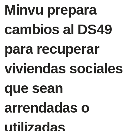
Minvu prepara
cambios al DS49
para recuperar
viviendas sociales
que sean
arrendadas o
utilizadas