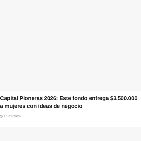
Capital Pioneras 2026: Este fondo entrega $3.500.000
a mujeres con ideas de negocio
15/07/2026