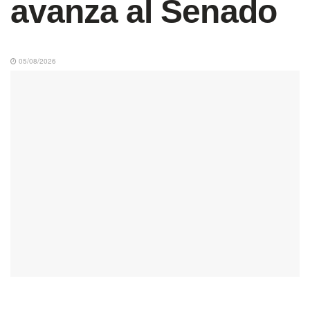
avanza al Senado
05/08/2026