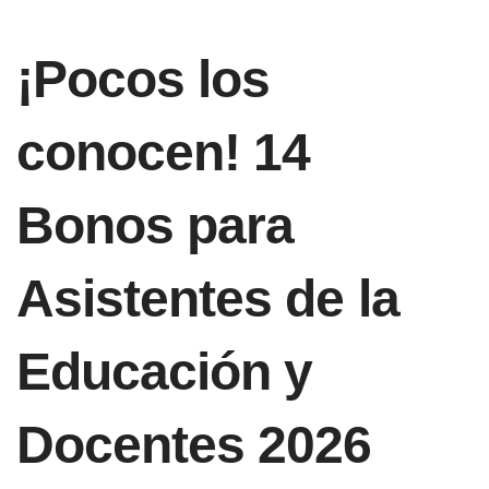
¡Pocos los
conocen! 14
Bonos para
Asistentes de la
Educación y
Docentes 2026