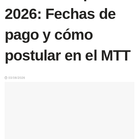
2026: Fechas de
pago y cómo
postular en el MTT
03/08/2026