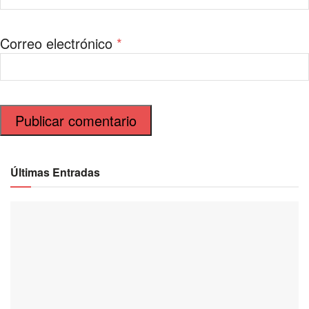
Correo electrónico
*
Últimas Entradas