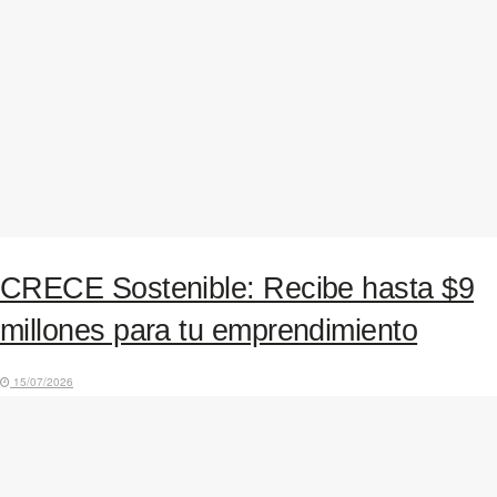
CRECE Sostenible: Recibe hasta $9
millones para tu emprendimiento
15/07/2026