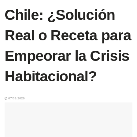
Chile: ¿Solución
Real o Receta para
Empeorar la Crisis
Habitacional?
07/08/2026