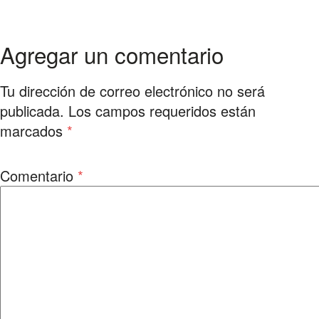
Agregar un comentario
Tu dirección de correo electrónico no será
publicada.
Los campos requeridos están
marcados
*
Comentario
*