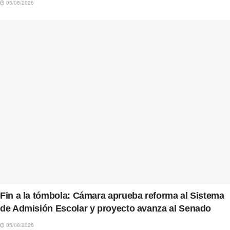
05/08/2026
Fin a la tómbola: Cámara aprueba reforma al Sistema
de Admisión Escolar y proyecto avanza al Senado
05/08/2026