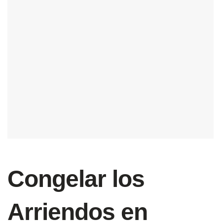
Congelar los
Arriendos en