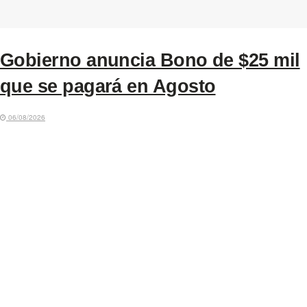
Gobierno anuncia Bono de $25 mil
que se pagará en Agosto
06/08/2026