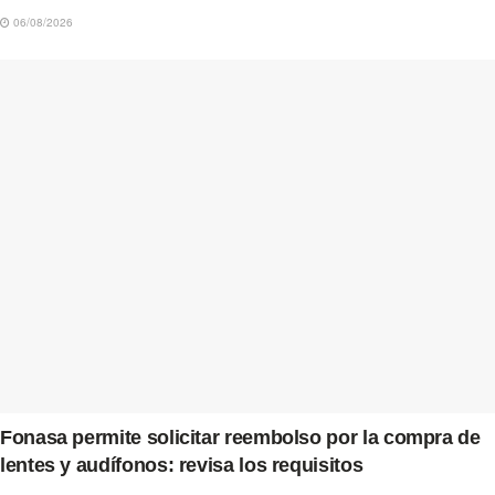
06/08/2026
Fonasa permite solicitar reembolso por la compra de
lentes y audífonos: revisa los requisitos