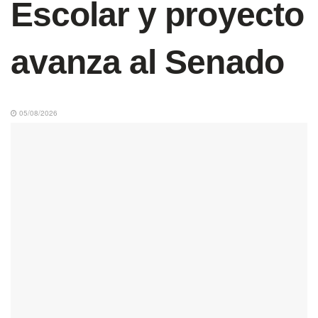
Escolar y proyecto
avanza al Senado
05/08/2026