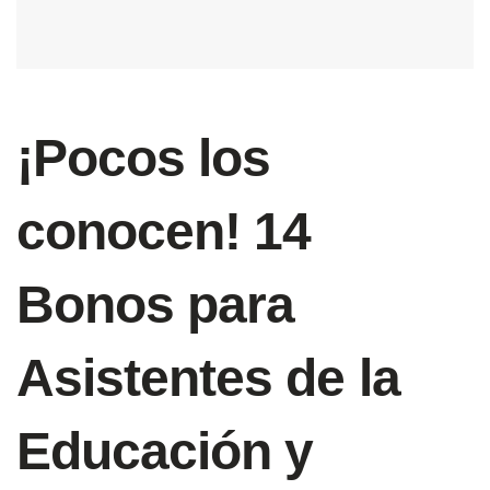
¡Pocos los
conocen! 14
Bonos para
Asistentes de la
Educación y