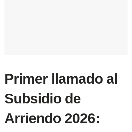
Primer llamado al
Subsidio de
Arriendo 2026: