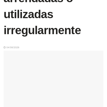
utilizadas
irregularmente
04/08/2026