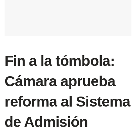
Fin a la tómbola:
Cámara aprueba
reforma al Sistema
de Admisión