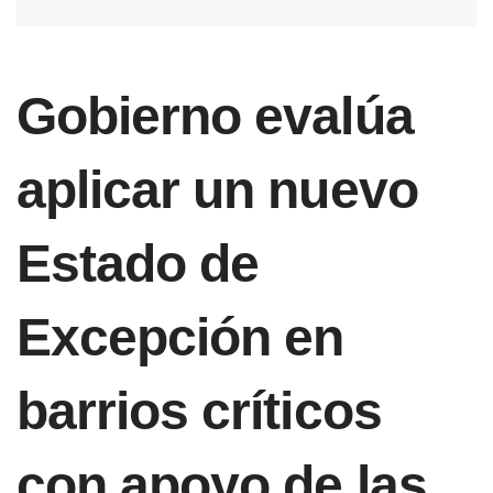
Gobierno evalúa
aplicar un nuevo
Estado de
Excepción en
barrios críticos
con apoyo de las