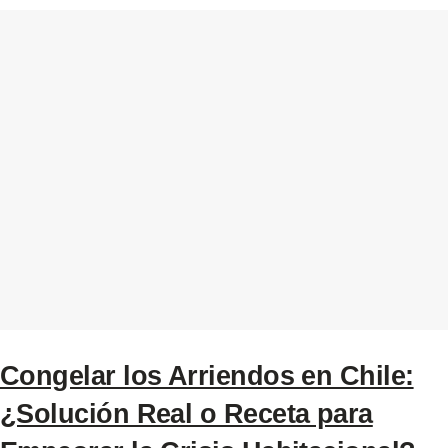
Congelar los Arriendos en Chile:
¿Solución Real o Receta para