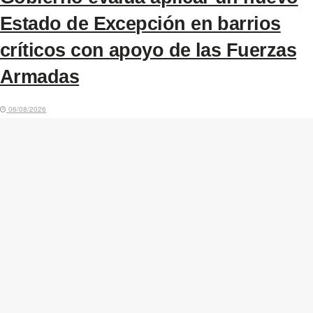
Estado de Excepción en barrios
críticos con apoyo de las Fuerzas
Armadas
06/08/2026