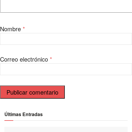
Nombre
*
Correo electrónico
*
Últimas Entradas