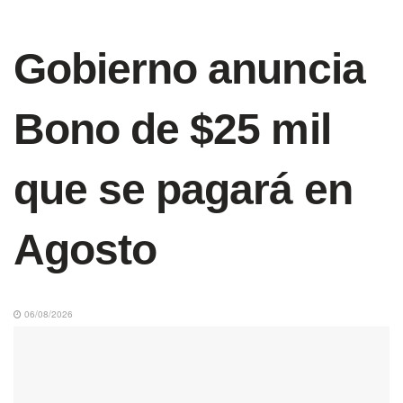
Gobierno anuncia
Bono de $25 mil
que se pagará en
Agosto
06/08/2026