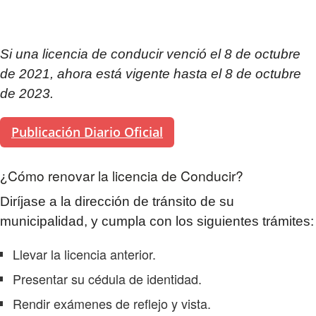
Si una licencia de conducir venció el 8 de octubre
de 2021, ahora está vigente hasta el 8 de octubre
de 2023.
Publicación Diario Oficial
¿Cómo renovar la licencia de Conducir?
Diríjase a la dirección de tránsito de su
municipalidad, y cumpla con los siguientes trámites:
Llevar la licencia anterior.
Presentar su cédula de identidad.
Rendir exámenes de reflejo y vista.