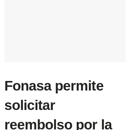
Fonasa permite
solicitar
reembolso por la