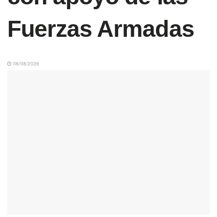
Fuerzas Armadas
06/08/2026