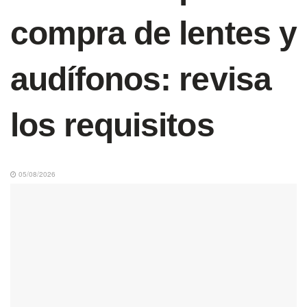
compra de lentes y
audífonos: revisa
los requisitos
05/08/2026