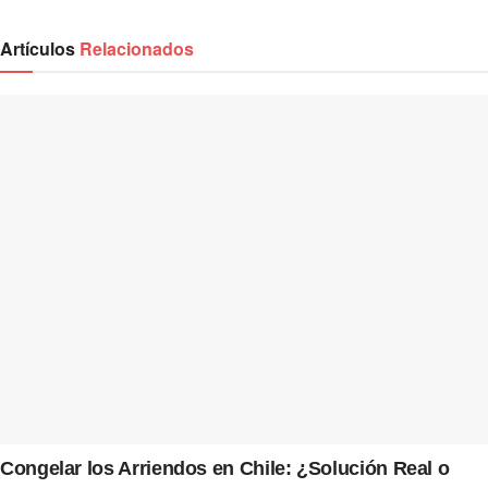
Artículos
Relacionados
Congelar los Arriendos en Chile: ¿Solución Real o