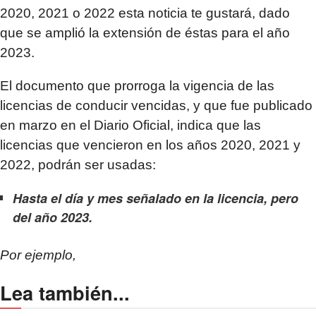
2020, 2021 o 2022 esta noticia te gustará, dado
que se amplió la extensión de éstas para el año
2023.
El documento que prorroga la vigencia de las
licencias de conducir vencidas, y que fue publicado
en marzo en el Diario Oficial, indica que las
licencias que vencieron en los años 2020, 2021 y
2022, podrán ser usadas:
Hasta el día y mes señalado en la licencia, pero
del año 2023.
Por ejemplo,
Lea también...