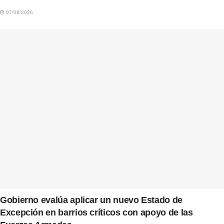
07/08/2026
Gobierno evalúa aplicar un nuevo Estado de
Excepción en barrios críticos con apoyo de las