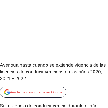
Averigua hasta cuándo se extiende vigencia de las
licencias de conducir vencidas en los años 2020,
2021 y 2022.
Añadenos como fuente en Google
Si tu licencia de conducir venció durante el año