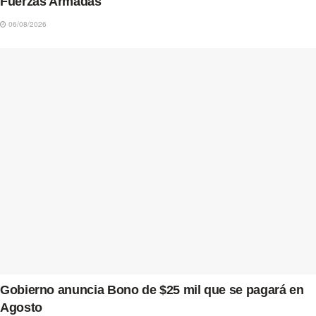
Fuerzas Armadas
06/08/2026
Gobierno anuncia Bono de $25 mil que se pagará en
Agosto