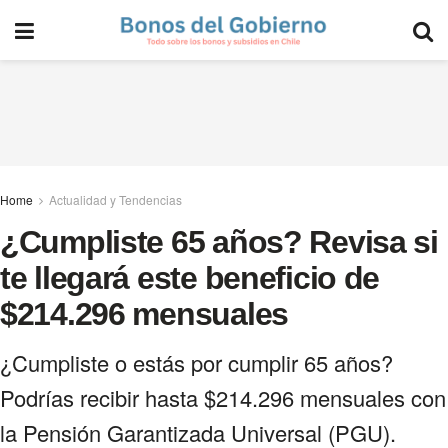
Home
Actualidad y Tendencias
¿Cumpliste 65 años? Revisa si
te llegará este beneficio de
$214.296 mensuales
¿Cumpliste o estás por cumplir 65 años?
Podrías recibir hasta $214.296 mensuales con
la Pensión Garantizada Universal (PGU).