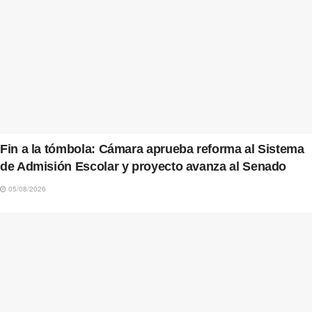
Fin a la tómbola: Cámara aprueba reforma al Sistema
de Admisión Escolar y proyecto avanza al Senado
05/08/2026