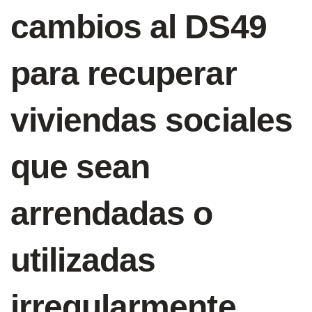
cambios al DS49
para recuperar
viviendas sociales
que sean
arrendadas o
utilizadas
irregularmente