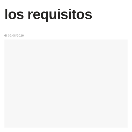
los requisitos
05/08/2026