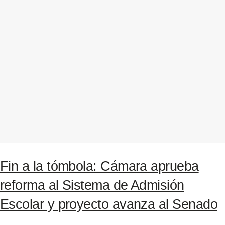
Fin a la tómbola: Cámara aprueba
reforma al Sistema de Admisión
Escolar y proyecto avanza al Senado