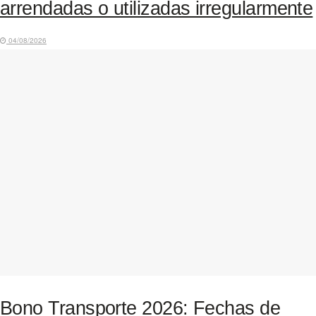
arrendadas o utilizadas irregularmente
04/08/2026
Bono Transporte 2026: Fechas de