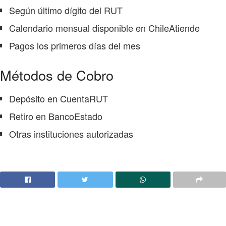
Según último dígito del RUT
Calendario mensual disponible en ChileAtiende
Pagos los primeros días del mes
Métodos de Cobro
Depósito en CuentaRUT
Retiro en BancoEstado
Otras instituciones autorizadas