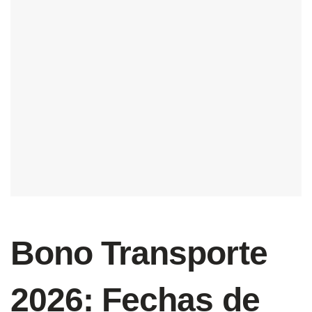
Bono Transporte
2026: Fechas de