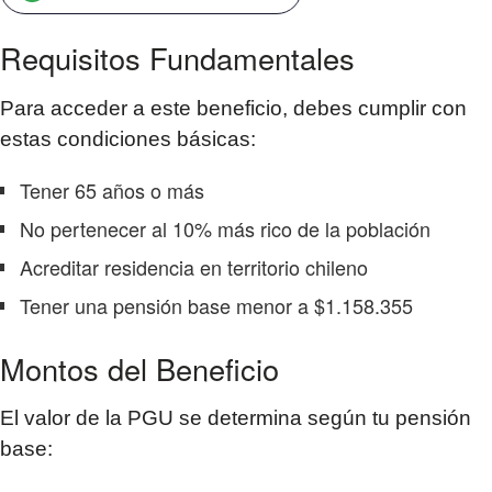
Requisitos Fundamentales
Para acceder a este beneficio, debes cumplir con
estas condiciones básicas:
Tener 65 años o más
No pertenecer al 10% más rico de la población
Acreditar residencia en territorio chileno
Tener una pensión base menor a $1.158.355
Montos del Beneficio
El valor de la PGU se determina según tu pensión
base: