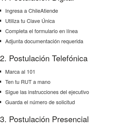
Ingresa a ChileAtiende
Utiliza tu Clave Única
Completa el formulario en línea
Adjunta documentación requerida
2. Postulación Telefónica
Marca al 101
Ten tu RUT a mano
Sigue las instrucciones del ejecutivo
Guarda el número de solicitud
3. Postulación Presencial