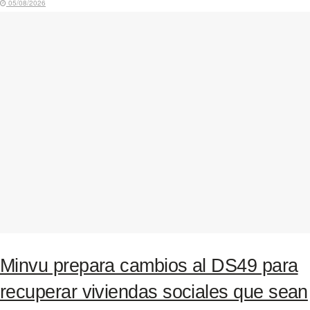
05/08/2026
Minvu prepara cambios al DS49 para
recuperar viviendas sociales que sean