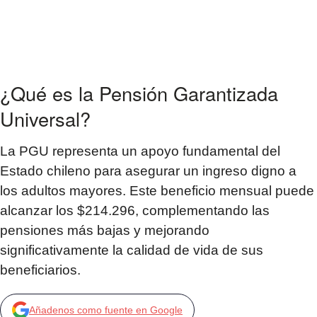
¿Qué es la Pensión Garantizada
Universal?
La PGU representa un apoyo fundamental del
Estado chileno para asegurar un ingreso digno a
los adultos mayores. Este beneficio mensual puede
alcanzar los $214.296, complementando las
pensiones más bajas y mejorando
significativamente la calidad de vida de sus
beneficiarios.
Añadenos como fuente en Google