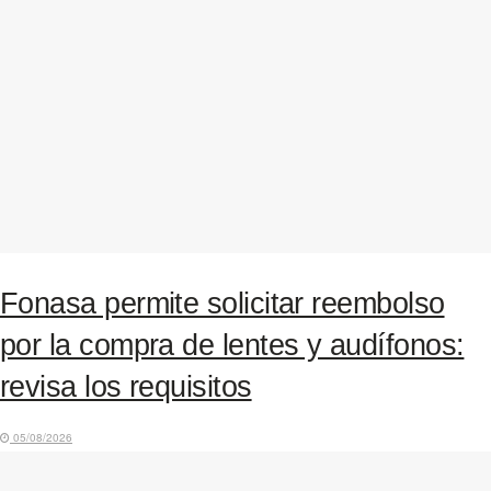
Fonasa permite solicitar reembolso
por la compra de lentes y audífonos:
revisa los requisitos
05/08/2026