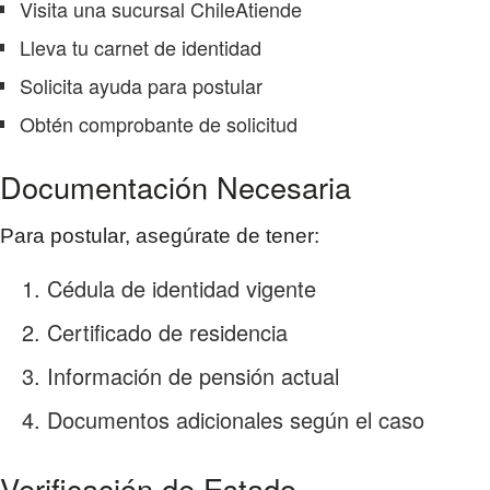
Visita una sucursal ChileAtiende
Lleva tu carnet de identidad
Solicita ayuda para postular
Obtén comprobante de solicitud
Documentación Necesaria
Para postular, asegúrate de tener:
Cédula de identidad vigente
Certificado de residencia
Información de pensión actual
Documentos adicionales según el caso
Verificación de Estado