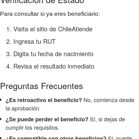
Para consultar si ya eres beneficiario:
Visita el sitio de ChileAtiende
Ingresa tu RUT
Digita tu fecha de nacimiento
Revisa el resultado inmediato
Preguntas Frecuentes
No, comienza desde
¿Es retroactivo el beneficio?
la aprobación.
Sí, si dejas de
¿Se puede perder el beneficio?
cumplir los requisitos.
Sí, puede
¿Es compatible con otros beneficios?