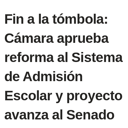
Fin a la tómbola:
Cámara aprueba
reforma al Sistema
de Admisión
Escolar y proyecto
avanza al Senado