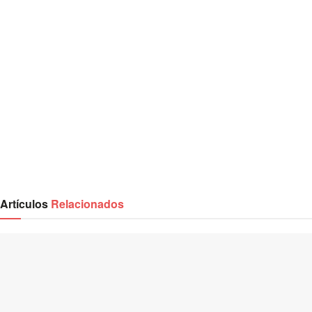
Artículos
Relacionados