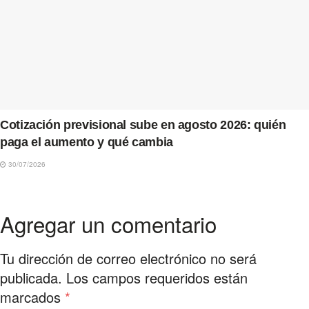
Cotización previsional sube en agosto 2026: quién
paga el aumento y qué cambia
30/07/2026
Agregar un comentario
Tu dirección de correo electrónico no será
publicada.
Los campos requeridos están
marcados
*