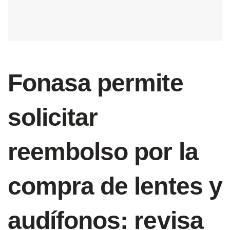
Fonasa permite
solicitar
reembolso por la
compra de lentes y
audífonos: revisa