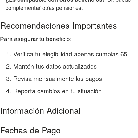
complementar otras pensiones.
Recomendaciones Importantes
Para asegurar tu beneficio:
Verifica tu elegibilidad apenas cumplas 65
Mantén tus datos actualizados
Revisa mensualmente los pagos
Reporta cambios en tu situación
Información Adicional
Fechas de Pago