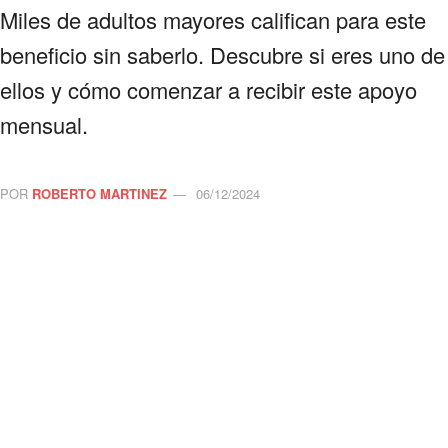
Miles de adultos mayores califican para este
beneficio sin saberlo. Descubre si eres uno de
ellos y cómo comenzar a recibir este apoyo
mensual.
POR
ROBERTO MARTINEZ
06/12/2024