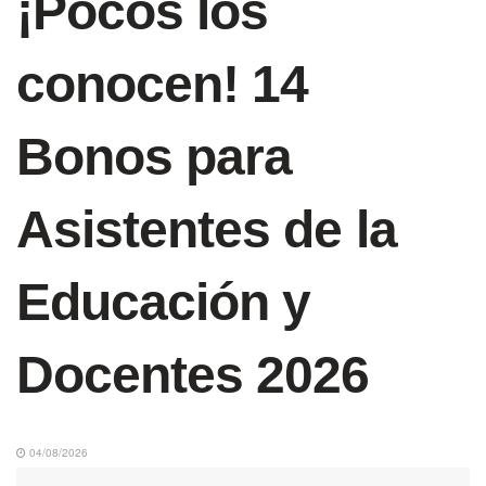
¡Pocos los
conocen! 14
Bonos para
Asistentes de la
Educación y
Docentes 2026
04/08/2026