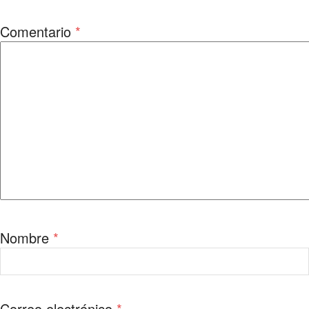
Comentario
*
Nombre
*
Correo electrónico
*