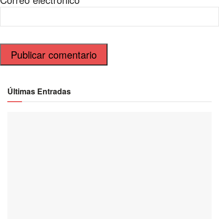
Últimas Entradas