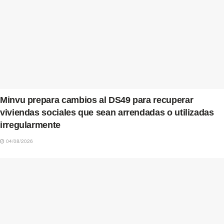
Minvu prepara cambios al DS49 para recuperar
viviendas sociales que sean arrendadas o utilizadas
irregularmente
04/08/2026