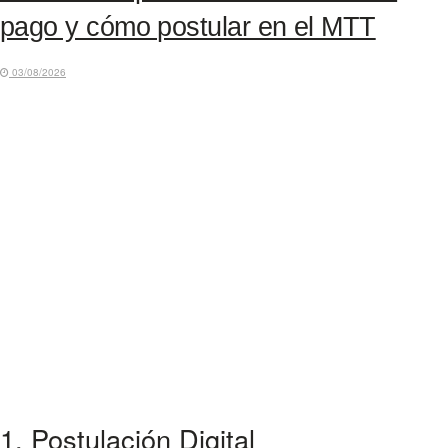
pago y cómo postular en el MTT
03/08/2026
1. Postulación Digital