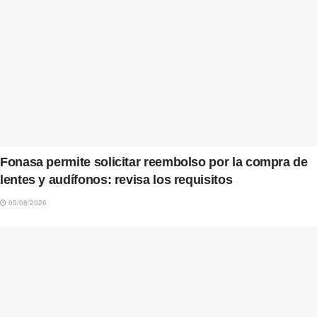
Fonasa permite solicitar reembolso por la compra de
lentes y audífonos: revisa los requisitos
05/08/2026