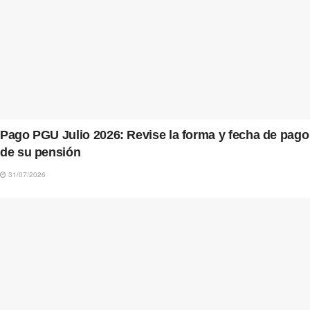
Pago PGU Julio 2026: Revise la forma y fecha de pago
de su pensión
31/07/2026