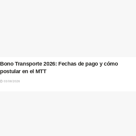
Bono Transporte 2026: Fechas de pago y cómo
postular en el MTT
03/08/2026