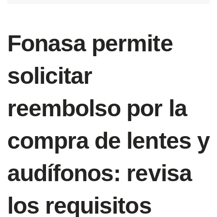
Fonasa permite
solicitar
reembolso por la
compra de lentes y
audífonos: revisa
los requisitos