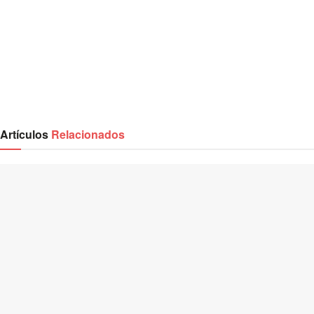
Artículos
Relacionados