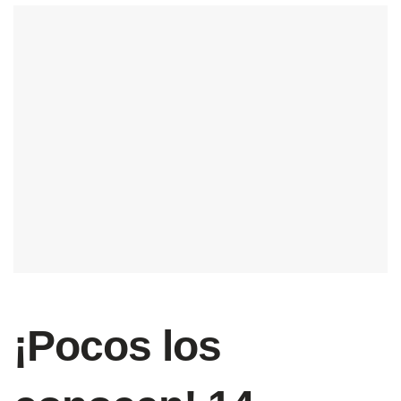
¡Pocos los