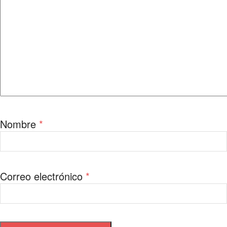
Nombre
*
Correo electrónico
*