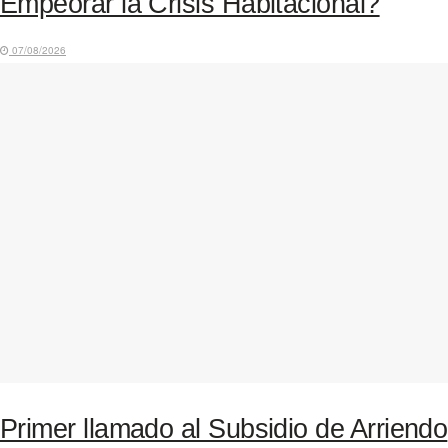
Empeorar la Crisis Habitacional?
07/08/2026
Primer llamado al Subsidio de Arriendo