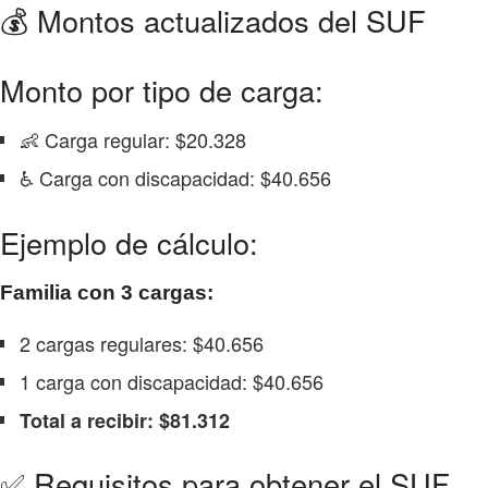
💰 Montos actualizados del SUF
Monto por tipo de carga:
👶 Carga regular: $20.328
♿ Carga con discapacidad: $40.656
Ejemplo de cálculo:
Familia con 3 cargas:
2 cargas regulares: $40.656
1 carga con discapacidad: $40.656
Total a recibir: $81.312
✅ Requisitos para obtener el SUF