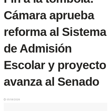
Cámara aprueba
reforma al Sistema
de Admisión
Escolar y proyecto
avanza al Senado
05/08/2026