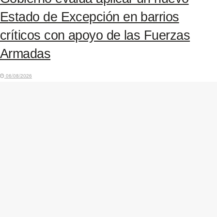
Estado de Excepción en barrios
críticos con apoyo de las Fuerzas
Armadas
06/08/2026