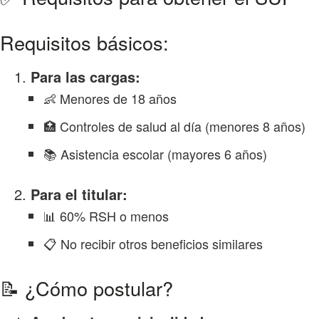
Requisitos básicos:
Para las cargas:
👶 Menores de 18 años
🏥 Controles de salud al día (menores 8 años)
📚 Asistencia escolar (mayores 6 años)
Para el titular:
📊 60% RSH o menos
📋 No recibir otros beneficios similares
📝 ¿Cómo postular?