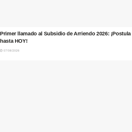
Primer llamado al Subsidio de Arriendo 2026: ¡Postula
hasta HOY!
07/08/2026