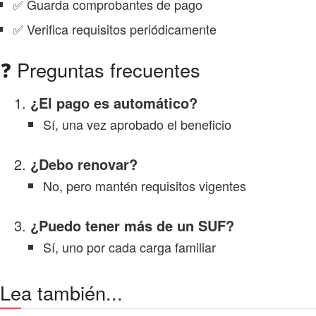
✅ Guarda comprobantes de pago
✅ Verifica requisitos periódicamente
❓ Preguntas frecuentes
¿El pago es automático?
Sí, una vez aprobado el beneficio
¿Debo renovar?
No, pero mantén requisitos vigentes
¿Puedo tener más de un SUF?
Sí, uno por cada carga familiar
Lea también...