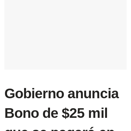
Gobierno anuncia
Bono de $25 mil