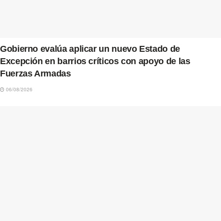
Gobierno evalúa aplicar un nuevo Estado de
Excepción en barrios críticos con apoyo de las
Fuerzas Armadas
06/08/2026