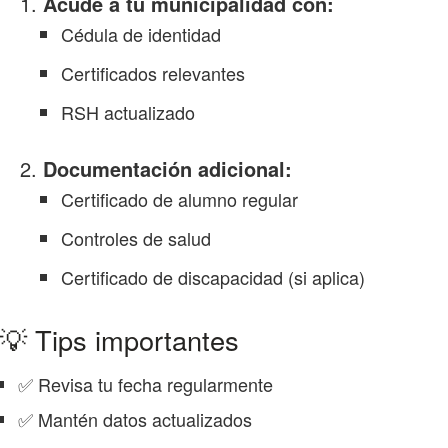
Acude a tu municipalidad con:
Cédula de identidad
Certificados relevantes
RSH actualizado
Documentación adicional:
Certificado de alumno regular
Controles de salud
Certificado de discapacidad (si aplica)
💡 Tips importantes
✅ Revisa tu fecha regularmente
✅ Mantén datos actualizados