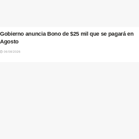
Gobierno anuncia Bono de $25 mil que se pagará en
Agosto
06/08/2026