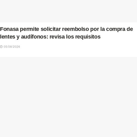
Fonasa permite solicitar reembolso por la compra de
lentes y audífonos: revisa los requisitos
05/08/2026