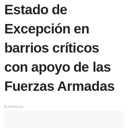
Estado de
Excepción en
barrios críticos
con apoyo de las
Fuerzas Armadas
06/08/2026