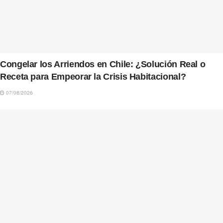
Congelar los Arriendos en Chile: ¿Solución Real o
Receta para Empeorar la Crisis Habitacional?
07/08/2026