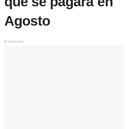
que se pagará en
Agosto
06/08/2026