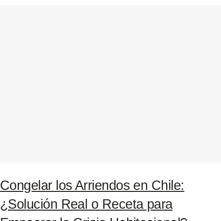
Congelar los Arriendos en Chile:
¿Solución Real o Receta para