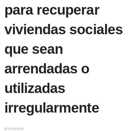
para recuperar
viviendas sociales
que sean
arrendadas o
utilizadas
irregularmente
04/08/2026