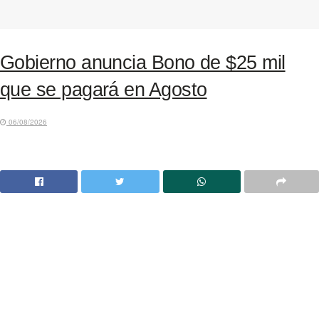
Gobierno anuncia Bono de $25 mil
que se pagará en Agosto
06/08/2026