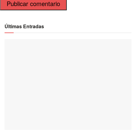
Últimas Entradas