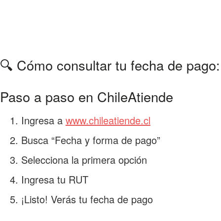
🔍 Cómo consultar tu fecha de pago:
Paso a paso en ChileAtiende
Ingresa a
www.chileatiende.cl
Busca “Fecha y forma de pago”
Selecciona la primera opción
Ingresa tu RUT
¡Listo! Verás tu fecha de pago