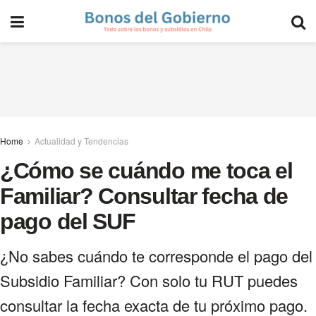
Home
Actualidad y Tendencias
¿Cómo se cuándo me toca el
Familiar? Consultar fecha de
pago del SUF
¿No sabes cuándo te corresponde el pago del
Subsidio Familiar? Con solo tu RUT puedes
consultar la fecha exacta de tu próximo pago.