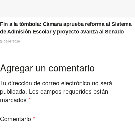
Fin a la tómbola: Cámara aprueba reforma al Sistema
de Admisión Escolar y proyecto avanza al Senado
05/08/2026
Agregar un comentario
Tu dirección de correo electrónico no será
publicada.
Los campos requeridos están
marcados
*
Comentario
*