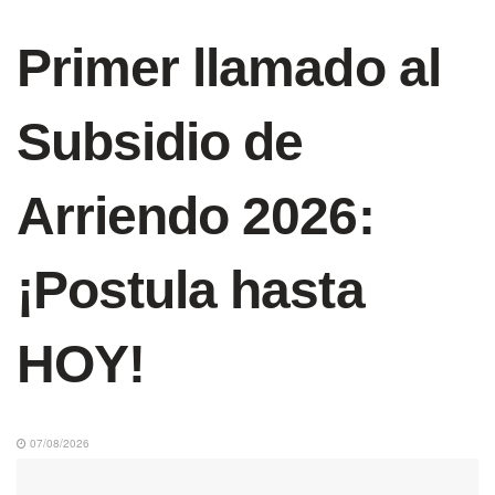
Primer llamado al
Subsidio de
Arriendo 2026:
¡Postula hasta
HOY!
07/08/2026