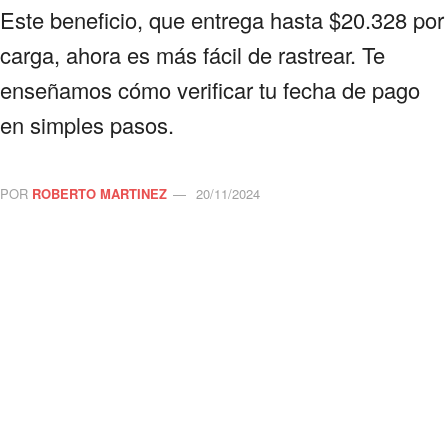
Este beneficio, que entrega hasta $20.328 por
carga, ahora es más fácil de rastrear. Te
enseñamos cómo verificar tu fecha de pago
en simples pasos.
POR
ROBERTO MARTINEZ
20/11/2024