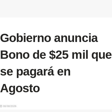
Gobierno anuncia
Bono de $25 mil que
se pagará en
Agosto
06/08/2026