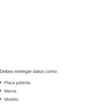
Debes entregar datos como:
Placa patente.
Marca.
Modelo.