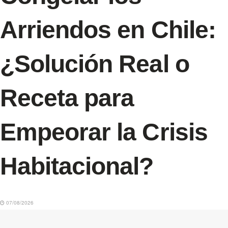
Arriendos en Chile:
¿Solución Real o
Receta para
Empeorar la Crisis
Habitacional?
07/08/2026