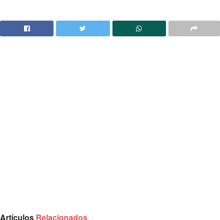
Artículos
Relacionados