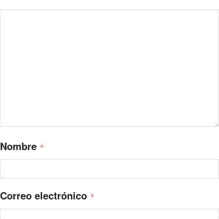
Nombre
*
Correo electrónico
*