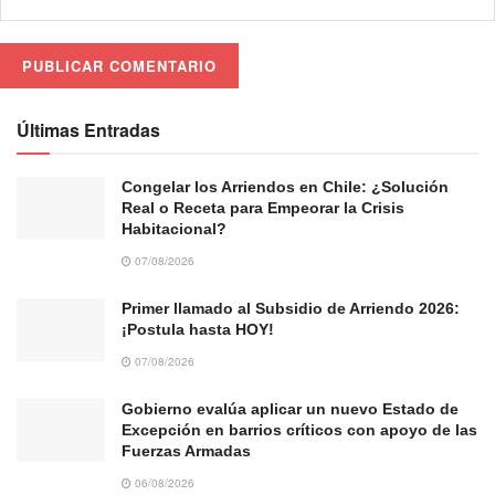
Últimas Entradas
Congelar los Arriendos en Chile: ¿Solución
Real o Receta para Empeorar la Crisis
Habitacional?
07/08/2026
Primer llamado al Subsidio de Arriendo 2026:
¡Postula hasta HOY!
07/08/2026
Gobierno evalúa aplicar un nuevo Estado de
Excepción en barrios críticos con apoyo de las
Fuerzas Armadas
06/08/2026