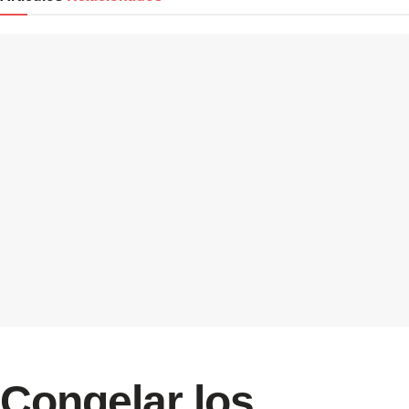
Congelar los