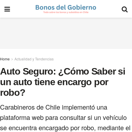
Home
Actualidad y Tendencias
Auto Seguro: ¿Cómo Saber si
un auto tiene encargo por
robo?
Carabineros de Chile implementó una
plataforma web para consultar si un vehículo
se encuentra encargado por robo, mediante el