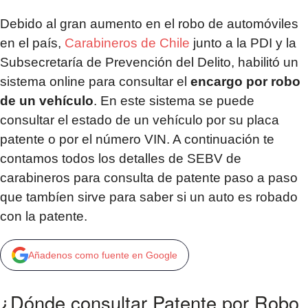
Debido al gran aumento en el robo de automóviles
en el país,
Carabineros de Chile
junto a la PDI y la
Subsecretaría de Prevención del Delito, habilitó un
sistema online para consultar el
encargo por robo
de un vehículo
. En este sistema se puede
consultar el estado de un vehículo por su placa
patente o por el número VIN. A continuación te
contamos todos los detalles de SEBV de
carabineros para consulta de patente paso a paso
que tambíen sirve para saber si un auto es robado
con la patente.
Añadenos como fuente en Google
¿Dónde consultar Patente por Robo