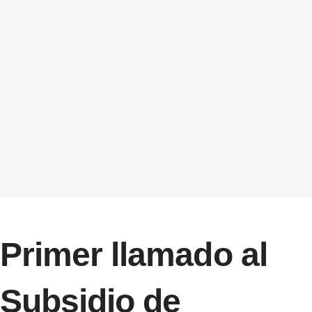
Primer llamado al
Subsidio de