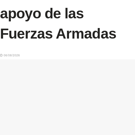
apoyo de las
Fuerzas Armadas
06/08/2026