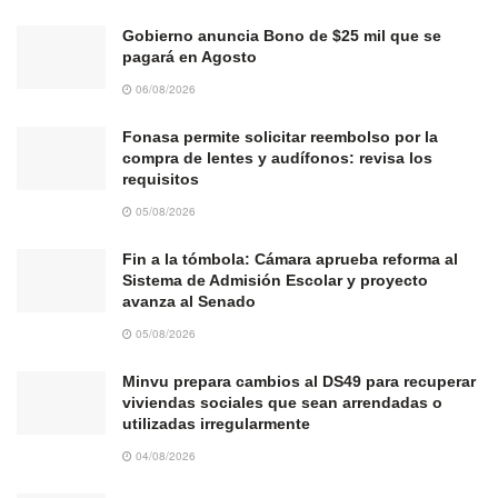
Gobierno anuncia Bono de $25 mil que se
pagará en Agosto
06/08/2026
Fonasa permite solicitar reembolso por la
compra de lentes y audífonos: revisa los
requisitos
05/08/2026
Fin a la tómbola: Cámara aprueba reforma al
Sistema de Admisión Escolar y proyecto
avanza al Senado
05/08/2026
Minvu prepara cambios al DS49 para recuperar
viviendas sociales que sean arrendadas o
utilizadas irregularmente
04/08/2026