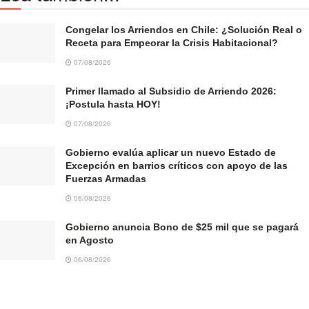
Congelar los Arriendos en Chile: ¿Solución Real o
Receta para Empeorar la Crisis Habitacional?
07/08/2026
Primer llamado al Subsidio de Arriendo 2026:
¡Postula hasta HOY!
07/08/2026
Gobierno evalúa aplicar un nuevo Estado de
Excepción en barrios críticos con apoyo de las
Fuerzas Armadas
06/08/2026
Gobierno anuncia Bono de $25 mil que se pagará
en Agosto
06/08/2026