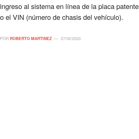
ingreso al sistema en línea de la placa patente
o el VIN (número de chasis del vehículo).
POR
ROBERTO MARTINEZ
27/02/2023