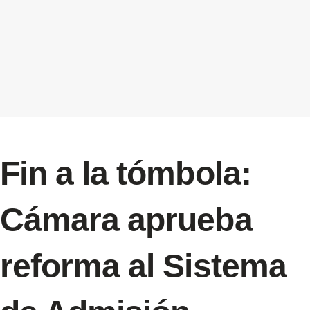
Fin a la tómbola:
Cámara aprueba
reforma al Sistema