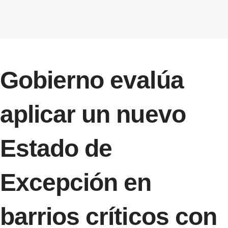
Gobierno evalúa
aplicar un nuevo
Estado de
Excepción en
barrios críticos con