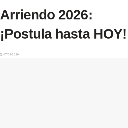
Arriendo 2026:
¡Postula hasta HOY!
07/08/2026