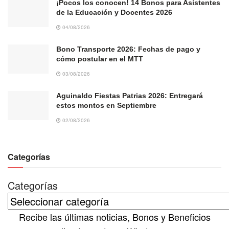
¡Pocos los conocen! 14 Bonos para Asistentes
de la Educación y Docentes 2026
04/08/2026
Bono Transporte 2026: Fechas de pago y
cómo postular en el MTT
03/08/2026
Aguinaldo Fiestas Patrias 2026: Entregará
estos montos en Septiembre
02/08/2026
Categorías
Categorías
Recibe las últimas noticias, Bonos y Beneficios