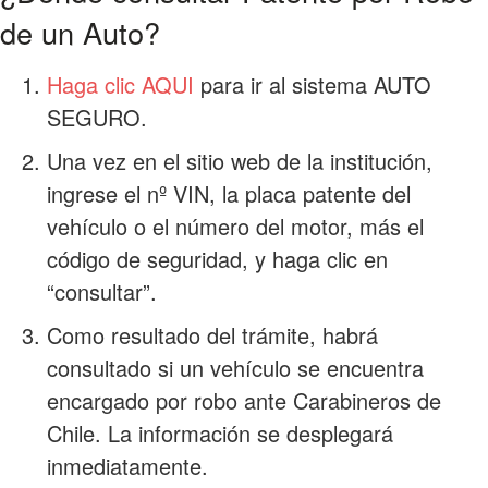
de un Auto?
Haga clic AQUI
para ir al sistema AUTO
SEGURO.
Una vez en el sitio web de la institución,
ingrese el nº VIN, la placa patente del
vehículo o el número del motor, más el
código de seguridad, y haga clic en
“consultar”.
Como resultado del trámite, habrá
consultado si un vehículo se encuentra
encargado por robo ante Carabineros de
Chile. La información se desplegará
inmediatamente.