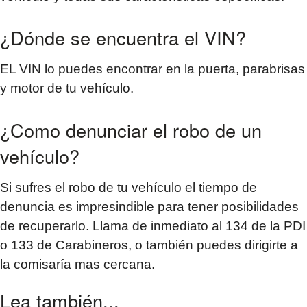
¿Dónde se encuentra el VIN?
EL VIN lo puedes encontrar en la puerta, parabrisas
y motor de tu vehículo.
¿Como denunciar el robo de un
vehículo?
Si sufres el robo de tu vehículo el tiempo de
denuncia es impresindible para tener posibilidades
de recuperarlo. Llama de inmediato al 134 de la PDI
o 133 de Carabineros, o también puedes dirigirte a
la comisaría mas cercana.
Lea también...