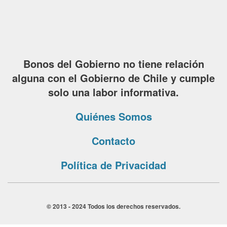
Bonos del Gobierno no tiene relación
alguna con el Gobierno de Chile y cumple
solo una labor informativa.
Quiénes Somos
Contacto
Política de Privacidad
© 2013 - 2024 Todos los derechos reservados.