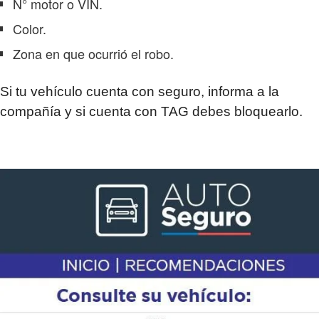
N° motor o VIN.
Color.
Zona en que ocurrió el robo.
Si tu vehículo cuenta con seguro, informa a la
compañía y si cuenta con TAG debes bloquearlo.