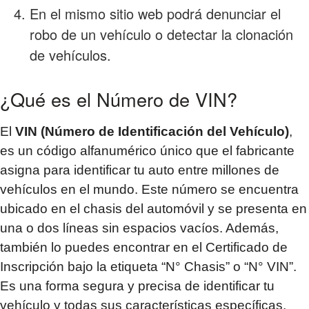
En el mismo sitio web podrá denunciar el
robo de un vehículo o detectar la clonación
de vehículos.
¿Qué es el Número de VIN?
El
VIN (Número de Identificación del Vehículo)
,
es un código alfanumérico único que el fabricante
asigna para identificar tu auto entre millones de
vehículos en el mundo. Este número se encuentra
ubicado en el chasis del automóvil y se presenta en
una o dos líneas sin espacios vacíos. Además,
también lo puedes encontrar en el Certificado de
Inscripción bajo la etiqueta “N° Chasis” o “N° VIN”.
Es una forma segura y precisa de identificar tu
vehículo y todas sus características específicas.