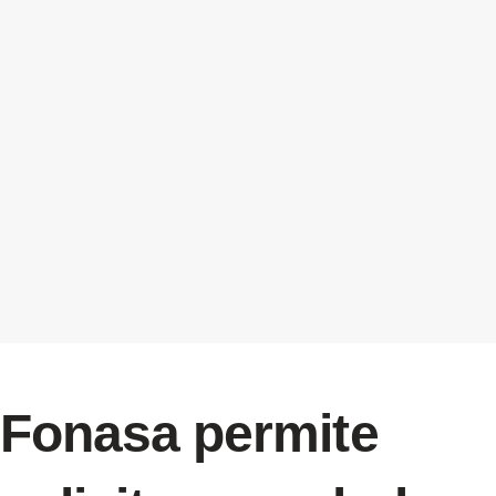
Fonasa permite