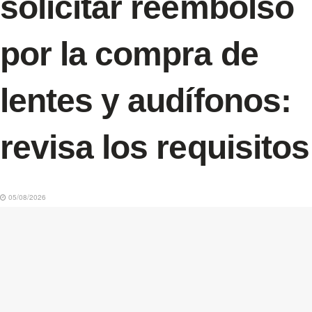
solicitar reembolso
por la compra de
lentes y audífonos:
revisa los requisitos
05/08/2026