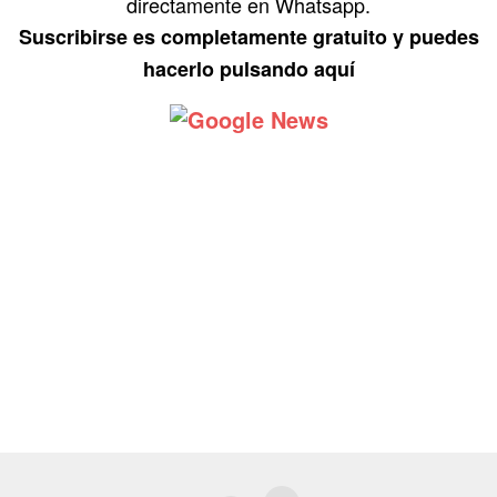
directamente en Whatsapp.
Suscribirse es completamente gratuito y puedes
hacerlo pulsando aquí