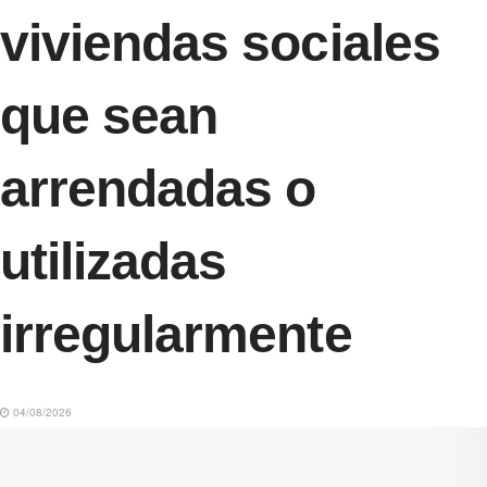
viviendas sociales
que sean
arrendadas o
utilizadas
irregularmente
04/08/2026