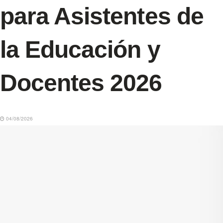
para Asistentes de
la Educación y
Docentes 2026
04/08/2026