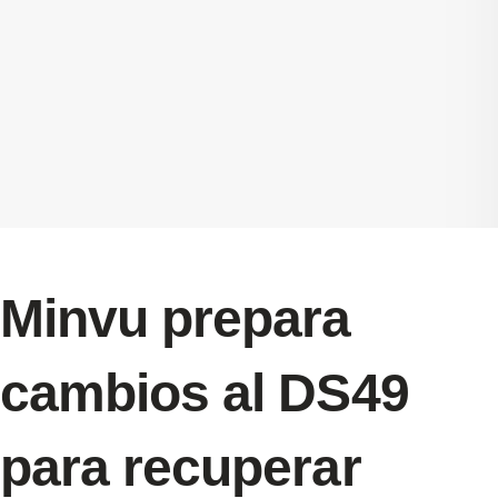
Minvu prepara
cambios al DS49
para recuperar