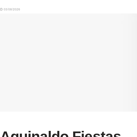
03/08/2026
Aguinaldo Fiestas