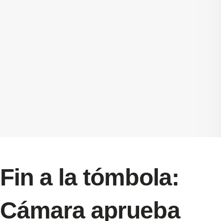
Fin a la tómbola:
Cámara aprueba