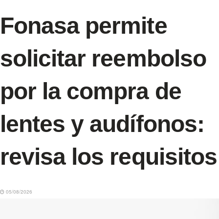
Fonasa permite
solicitar reembolso
por la compra de
lentes y audífonos:
revisa los requisitos
05/08/2026