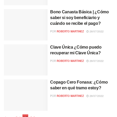
Bono Canasta Básica | ¿Cómo
saber si soy beneficiario y
cuándo se recibe el pago?
POR
ROBERTO MARTINEZ
28/07/2022
Clave Única ¿Cómo puedo
recuperar mi Clave Única?
POR
ROBERTO MARTINEZ
28/07/2022
Copago Cero Fonasa: ¿Cómo
saber en qué tramo estoy?
POR
ROBERTO MARTINEZ
28/07/2022