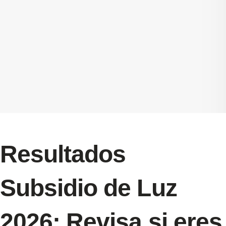
Resultados
Subsidio de Luz
2026: Revisa si eres