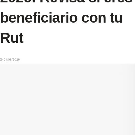
beneficiario con tu
Rut
01/08/2026