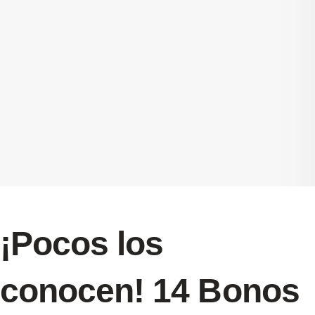
¡Pocos los
conocen! 14 Bonos