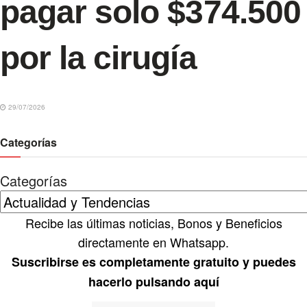
pagar solo $374.500
por la cirugía
29/07/2026
Categorías
Categorías
Recibe las últimas noticias, Bonos y Beneficios
directamente en Whatsapp.
Suscribirse es completamente gratuito y puedes
hacerlo pulsando aquí