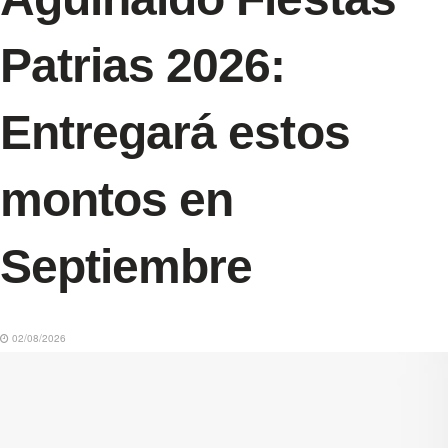
Patrias 2026:
Entregará estos
montos en
Septiembre
02/08/2026