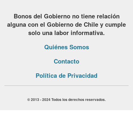
Bonos del Gobierno no tiene relación
alguna con el Gobierno de Chile y cumple
solo una labor informativa.
Quiénes Somos
Contacto
Política de Privacidad
© 2013 - 2024 Todos los derechos reservados.