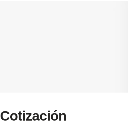
Cotización