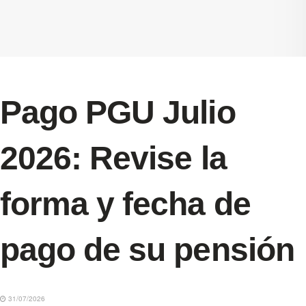
Pago PGU Julio
2026: Revise la
forma y fecha de
pago de su pensión
31/07/2026