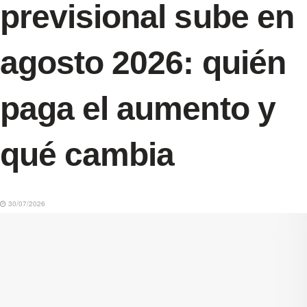
previsional sube en
agosto 2026: quién
paga el aumento y
qué cambia
30/07/2026