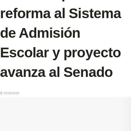
reforma al Sistema
de Admisión
Escolar y proyecto
avanza al Senado
05/08/2026