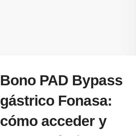
Bono PAD Bypass
gástrico Fonasa:
cómo acceder y