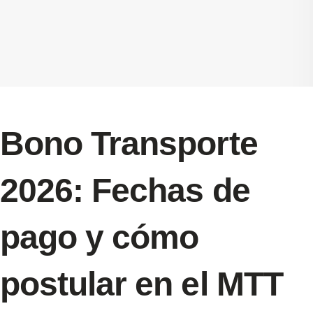
Bono Transporte
2026: Fechas de
pago y cómo
postular en el MTT