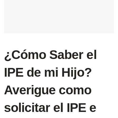
¿Cómo Saber el
IPE de mi Hijo?
Averigue como
solicitar el IPE e