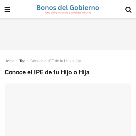
Home
Tag
Conoce el IPE de tu Hijo o Hija
Conoce el IPE de tu Hijo o Hija