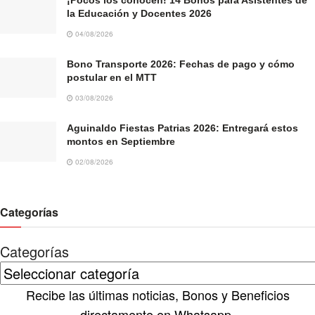
la Educación y Docentes 2026
04/08/2026
Bono Transporte 2026: Fechas de pago y cómo
postular en el MTT
03/08/2026
Aguinaldo Fiestas Patrias 2026: Entregará estos
montos en Septiembre
02/08/2026
Categorías
Categorías
Recibe las últimas noticias, Bonos y Beneficios
directamente en Whatsapp.