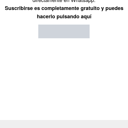
Suscribirse es completamente gratuito y puedes
hacerlo pulsando aquí