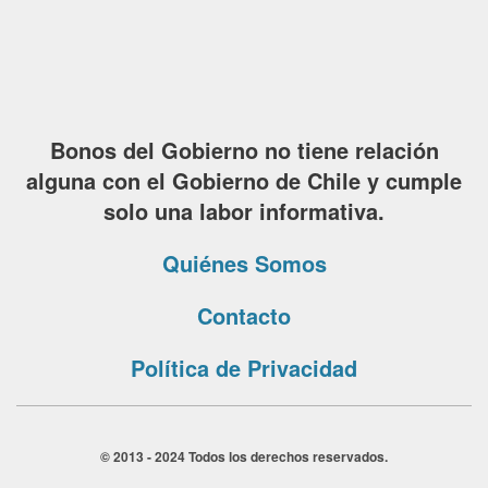
Bonos del Gobierno no tiene relación
alguna con el Gobierno de Chile y cumple
solo una labor informativa.
Quiénes Somos
Contacto
Política de Privacidad
© 2013 - 2024 Todos los derechos reservados.