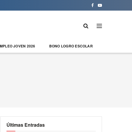
EMPLEO JOVEN 2026
BONO LOGRO ESCOLAR
Últimas Entradas