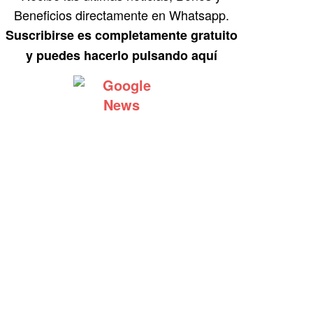
Beneficios directamente en Whatsapp.
Suscribirse es completamente gratuito
y puedes hacerlo pulsando aquí