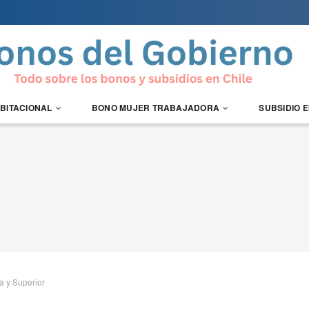
ABITACIONAL
BONO MUJER TRABAJADORA
SUBSIDIO 
a y Superior