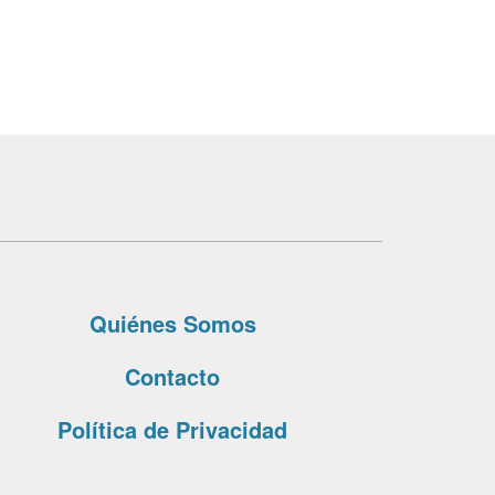
Quiénes Somos
Contacto
Política de Privacidad