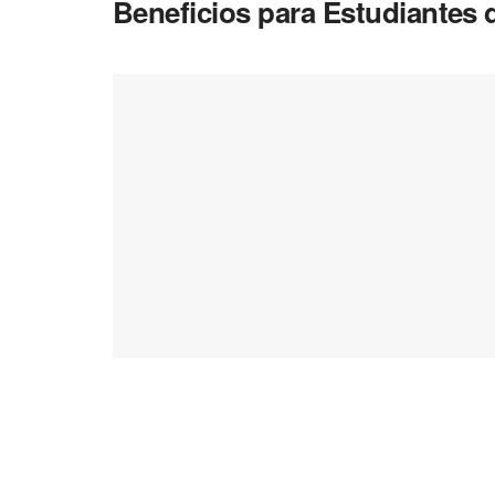
Beneficios para Estudiantes 