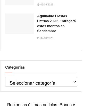
03/08/2026
Aguinaldo Fiestas
Patrias 2026: Entregará
estos montos en
Septiembre
02/08/2026
Categorías
Recibe las últimas noticias, Bonos y