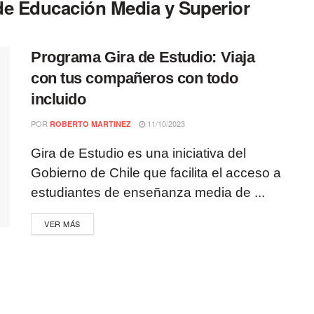
de Educación Media y Superior
Programa Gira de Estudio: Viaja
con tus compañeros con todo
incluido
POR
11/10/2023
ROBERTO MARTINEZ
Gira de Estudio es una iniciativa del
Gobierno de Chile que facilita el acceso a
estudiantes de enseñanza media de ...
VER MÁS