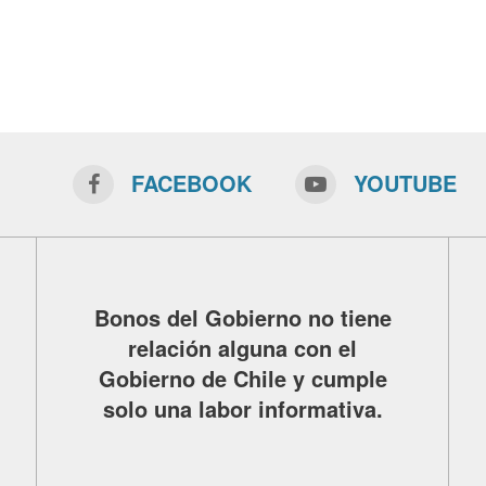
FACEBOOK
YOUTUBE
Bonos del Gobierno no tiene
relación alguna con el
Gobierno de Chile y cumple
solo una labor informativa.