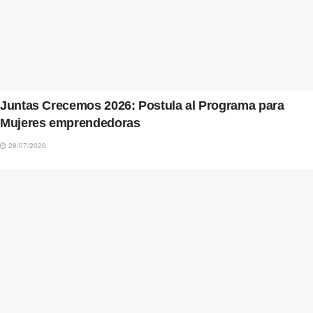
Juntas Crecemos 2026: Postula al Programa para
Mujeres emprendedoras
28/07/2026