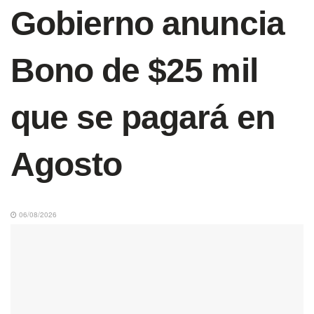
Gobierno anuncia
Bono de $25 mil
que se pagará en
Agosto
06/08/2026