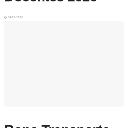
04/08/2026