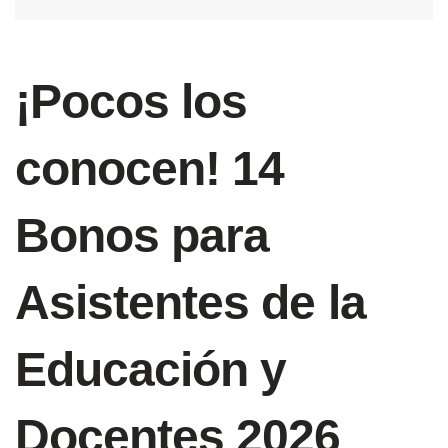
¡Pocos los
conocen! 14
Bonos para
Asistentes de la
Educación y
Docentes 2026