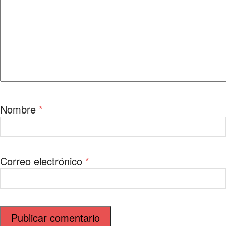
Nombre
*
Correo electrónico
*