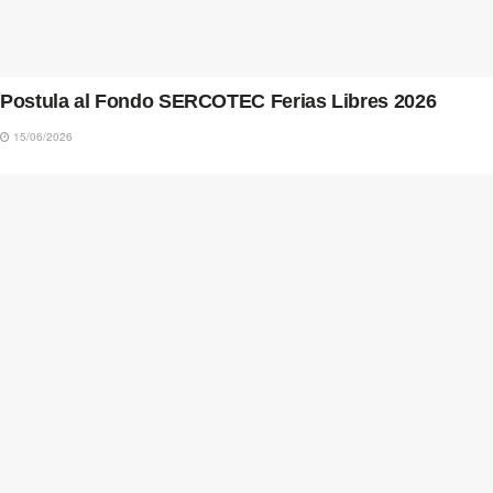
Postula al Fondo SERCOTEC Ferias Libres 2026
15/06/2026