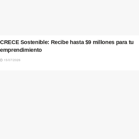
CRECE Sostenible: Recibe hasta $9 millones para tu
emprendimiento
15/07/2026