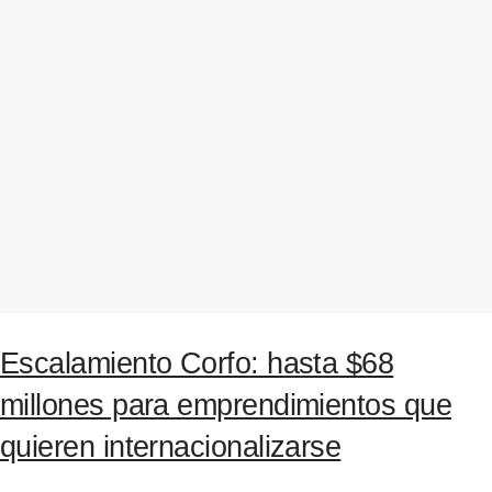
Escalamiento Corfo: hasta $68
millones para emprendimientos que
quieren internacionalizarse