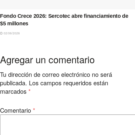
Fondo Crece 2026: Sercotec abre financiamiento de
$5 millones
02/06/2026
Agregar un comentario
Tu dirección de correo electrónico no será
publicada.
Los campos requeridos están
marcados
*
Comentario
*