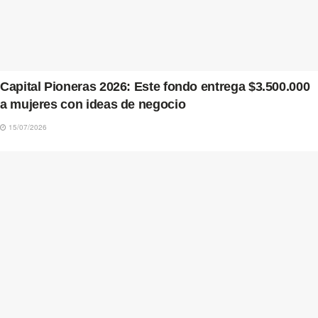
Capital Pioneras 2026: Este fondo entrega $3.500.000
a mujeres con ideas de negocio
15/07/2026