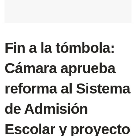
Fin a la tómbola:
Cámara aprueba
reforma al Sistema
de Admisión
Escolar y proyecto