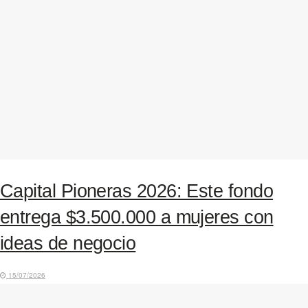
Capital Pioneras 2026: Este fondo
entrega $3.500.000 a mujeres con
ideas de negocio
15/07/2026