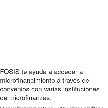
FOSIS te ayuda a acceder a
microfinancimiento a través de
convenios con varias instituciones
de microfinanzas.