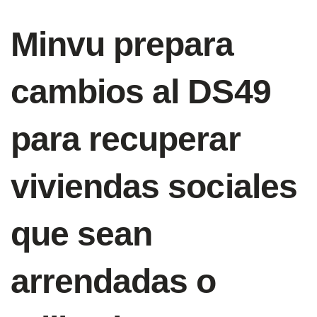
Minvu prepara
cambios al DS49
para recuperar
viviendas sociales
que sean
arrendadas o