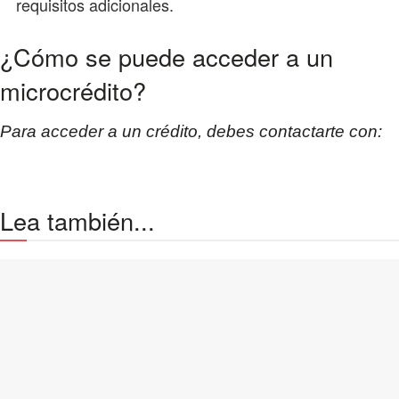
requisitos adicionales.
¿Cómo se puede acceder a un
microcrédito?
Para acceder a un crédito, debes contactarte con:
Lea también...