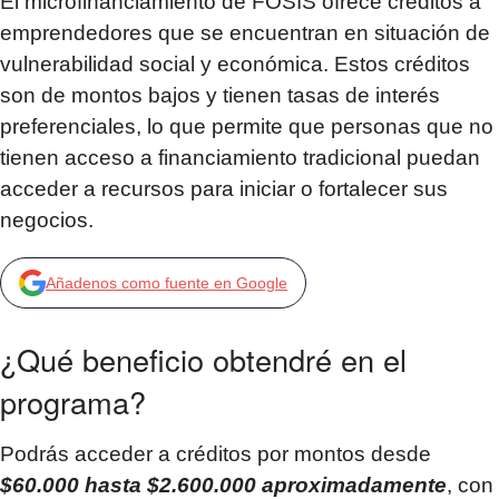
El microfinanciamiento de FOSIS ofrece créditos a
emprendedores que se encuentran en situación de
vulnerabilidad social y económica. Estos créditos
son de montos bajos y tienen tasas de interés
preferenciales, lo que permite que personas que no
tienen acceso a financiamiento tradicional puedan
acceder a recursos para iniciar o fortalecer sus
negocios.
Añadenos como fuente en Google
¿Qué beneficio obtendré en el
programa?​
Podrás acceder a créditos por montos desde
$60.000 hasta $2.600.000 aproximadamente
, con