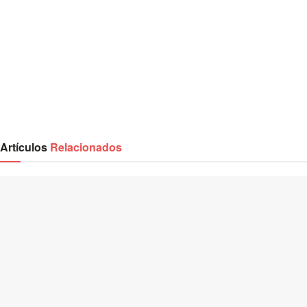
Artículos
Relacionados