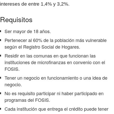
intereses de entre 1,4% y 3,2%.
Requisitos
Ser mayor de 18 años.
Pertenecer al 60% de la población​ más vulnerable
según el Registro Social de Hogares.
Residir en las comunas en que funcionan las
instituciones de microfinanzas en convenio con el
FOSIS.
Tener un negocio en funcionamiento o una idea de
negocio.
No es requisito participar ni haber participado en
programas del FOSIS.
Cada institución que entrega el crédito puede tener