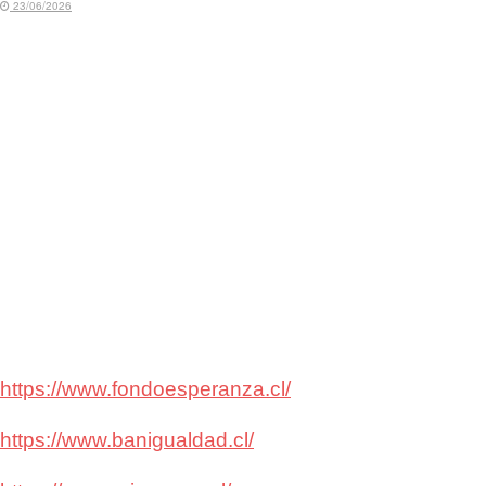
23/06/2026
https://www.fondoesperanza.cl/
https://www.banigualdad.cl/