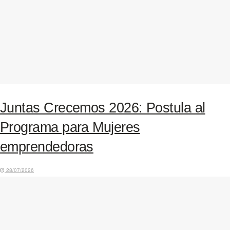
Juntas Crecemos 2026: Postula al
Programa para Mujeres
emprendedoras
28/07/2026