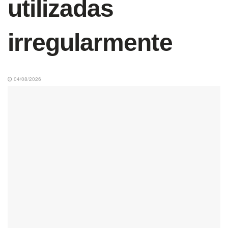
utilizadas
irregularmente
04/08/2026