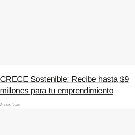
CRECE Sostenible: Recibe hasta $9
millones para tu emprendimiento
15/07/2026