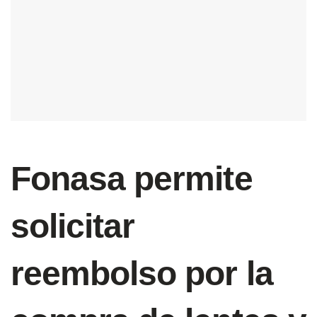
Fonasa permite
solicitar
reembolso por la