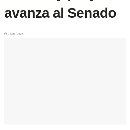
avanza al Senado
05/08/2026