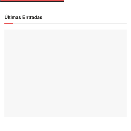
Últimas Entradas